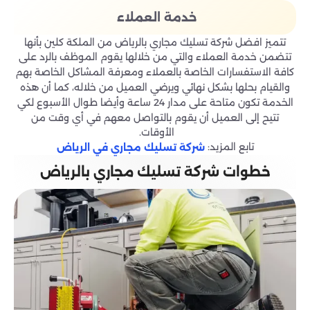
خدمة العملاء
تتميز افضل شركة تسليك مجاري بالرياض من الملكة كلين بأنها
تتضمن خدمة العملاء والتي من خلالها يقوم الموظف بالرد على
كافة الاستفسارات الخاصة بالعملاء ومعرفة المشاكل الخاصة بهم
والقيام بحلها بشكل نهائي ويرضي العميل من خلاله، كما أن هذه
الخدمة تكون متاحة على مدار 24 ساعة وأيضا طوال الأسبوع لكي
تتيح إلى العميل أن يقوم بالتواصل معهم في أي وقت من
الأوقات.
تابع المزيد:
شركة تسليك مجاري في الرياض
خطوات شركة تسليك مجاري بالرياض