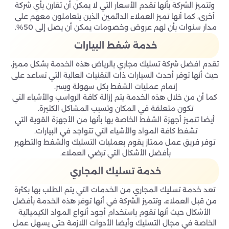
وتتميز الشركة بأنها تقدم الأسعار التي لا يمكن أن تقارن بأي شركة
أخرى، كما أنها تميز العملاء الدائمين الذين يتعاملون معهم على
مدار سنوات بأن لهم عروض وخصومات يمكن أن يصل إلى 50%.
خدمة شفط البيارات
تقدم افضل شركة تسليك مجاري بالرياض هذه الخدمة بشكل مميز،
حيث أنها توفر أحدث السيارات ذات التقنيات العالية التي تساعد على
إتمام عمليات الشفط بكل سهولة ويسر.
كما أن من خلال هذه الخدمة يتم إزالة كافة الرواسب والأشياء التي
تكون متعلقة في المكان وتسبب المشاكل الكثيرة.
أيضا تتميز أجهزة الشفط الخاصة بها بأنها من الأجهزة القوية التي
تشفط كافة المواد والأشياء التي تتواجد في البيارات.
توفر فريق عمل ممتاز يقوم بعمليات التسليك والشفط والتطهير
بأفضل الأشكال التي ترضي العملاء.
خدمة تسليك المجاري
تعد خدمة تسليك المجاري من الخدمات التي يتم الطلب بها بكثرة
من قبل العملاء، وتتميز الشركة في أنها توفر هذه الخدمة بأفضل
الأشكال حيث أنها تقوم باستخدام أجود أنواع المواد الكيميائية
الخاصة في مجال التسليك وأيضا الأدوات اللازمة حتى يسهل عمل