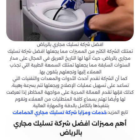
افضل شركة تسليك مجاري بالرياض
تمتلك الشركة الكثير من المميزات مما يجعلها افضل شركة تسليك
مجاري بالرياض، حيث أنها لها التاريخ العريق في المجال على مدار
السنوات السابقة مما يجعلها تمتلك السمعة الطيبة التي تجذب
العملاء إليها وتجعلهم يثقون بها.
كما أن الشركة تقدم أحدث الأدوات والمعدات والتقنيات التي
تساعد على تسهيل عمليات الإصلاح ويجعلها تتم بسرعة رهيبة،
كذلك فإنها تقدم العمالة المدربة على مواجهة المخاطر إذا تعرضت
لها وأيضا تهتم بسماع كافة المتطلبات من العملاء وتقوم
بتنفيذها بالكامل بالدقة والمهارة العالية.
تابع المزيد:
خدمات ومزايا شركة تسليك مجاري الحمامات
أهم مميزات افضل شركة تسليك مجاري
بالرياض