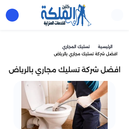
الرئيسية
تسليك المجاري
افضل شركة تسليك مجاري بالرياض
افضل شركة تسليك مجاري بالرياض