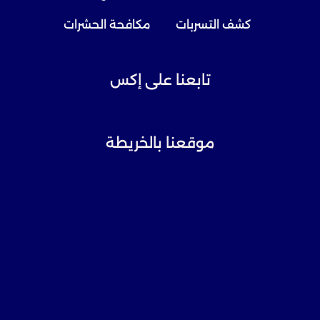
كشف التسربات
مكافحة الحشرات
تابعنا على إكس
موقعنا بالخريطة