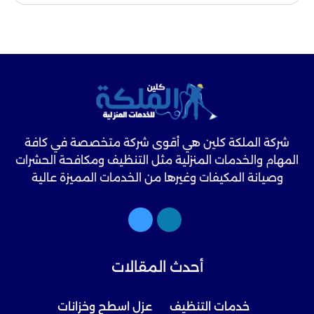
شركة الملكة كلين هي أقوى شركة متخصصة في كافة
المهام والخدمات المنزلية مثل التنظيف ومكافحة الحشرات
وصيانة المكيفات وغيرها من الخدمات المميزة عالية
الجودة.
أحدث المقالات
خدمات التنظيف
عزل اسطح وخزانات