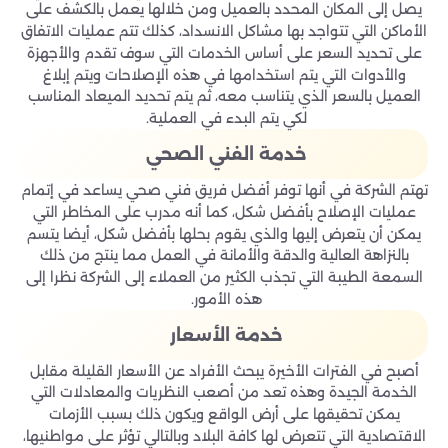
يصل إلى المكان المحدد بالعميل ومن خلالها يعمل بالكشف على
الأماكن التي تتواجد بها مشاكل الانسداد، كذلك تتم عمليات الاتفاق
على تحديد السعر على أساس الخدمات التي سوف تقدم والأجهزة
والأدوات التي يتم استخدامها في هذه الإصلاحات ويتم إبلاغ
العميل بالسعر الذي يتناسب معه، ثم يتم تحديد الميعاد المناسب
لكي يتم البدء في العملية.
خدمة الفني الصحي
تهتم الشركة في أنها توفر أفضل فريق فني صحي يساعد في إتمام
عمليات الإصلاح بأفضل شكل، كما أنه مدرب على المخاطر التي
يمكن أن يتعرض إليها والذي يقوم بحلها بأفضل شكل، أيضا يتسم
بالنزاهة العالية والدقة والأمانة في العمل مما ينتج من ذلك
السمعة الطيبة التي تجذب الكثير من العملاء إلى الشركة نظرا إلى
هذه الأمور.
خدمة الأسعار
أصبح في الفترات الأخيرة يبحث الأفراد عن الأسعار القليلة مقابل
الخدمة الجيدة وهذه تعد من أصعب النظريات والمعادلات التي
يمكن تحقيقها على أرض الواقع ويكون ذلك بسبب الأزمات
الاقتصادية التي تتعرض لها كافة البلاد وبالتالي تؤثر على مواطنيها،