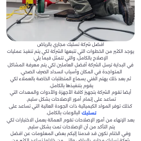
افضل شركة تسليك مجاري بالرياض
يوجد الكثير من الخطوات التي تتبعها الشركة لكي يتم تنفيذ عمليات
الإصلاح بالكامل، والتي تتمثل فيما يلي:
في البداية ترسل الشركة أفضل العاملين لكي يتم معرفة المشاكل
المتواجدة في المكان وأسباب انسداد الصرف الصحي.
ثم بعد ذلك يهتم الفني بسماع المتطلبات الخاصة بالعملاء لكي
يقوم بتنفيذها بالكامل.
أيضا تقوم الشركة بتجهيز كافة الأجهزة والأدوات والمعدات التي
تساعد على إتمام أمور الإصلاحات بشكل سليم.
كذلك توفر المواد الكيميائية ذات الجودة العالية التي تساعد على
البالوعات بالكامل.
تسليك
بعد الإنهاء من أمور الإصلاحات تقوم العمالة بعمل الاختبارات لكي
يتم التأكد من أن الإصلاحات تمت بشكل سليم.
وفي الختام نكون قد قدمنا إليكم بعض المعلومات عن افضل
شركة تسليك مجاري بالرياض والتي من خلالها تساعد الكثير من