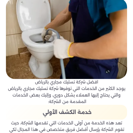
افضل شركة تسليك مجاري بالرياض
يوجد الكثير من الخدمات التي توفرها شركة تسليك مجاري بالرياض
والتي يحتاج إليها العملاء بشكل دوري، وإليك بعض الخدمات
المقدمة من الشركة:
خدمة الكشف الأولي
تعد هذه الخدمة من أولى الخدمات التي تقدمها الشركة، حيث
تقوم الشركة بإرسال أفضل فريق متخصص في هذا المجال لكي