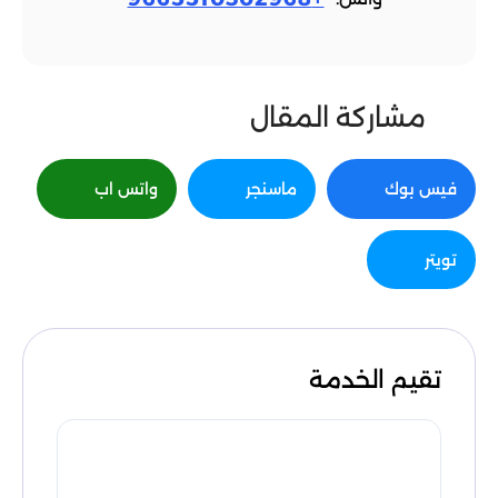
مشاركة المقال
فيس بوك
ماسنجر
واتس اب
تويتر
تقيم الخدمة