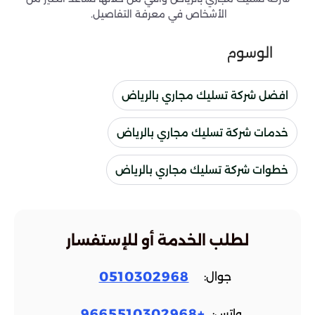
الأشخاص في معرفة التفاصيل.
الوسوم
افضل شركة تسليك مجاري بالرياض
خدمات شركة تسليك مجاري بالرياض
خطوات شركة تسليك مجاري بالرياض
لطلب الخدمة أو للإستفسار
0510302968
جوال:
+9665510302968
واتس: