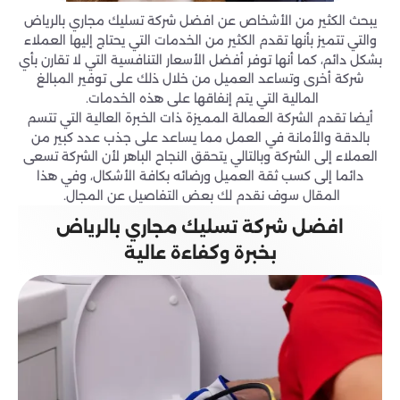
يبحث الكثير من الأشخاص عن افضل شركة تسليك مجاري بالرياض
والتي تتميز بأنها تقدم الكثير من الخدمات التي يحتاج إليها العملاء
بشكل دائم، كما أنها توفر أفضل الأسعار التنافسية التي لا تقارن بأي
شركة أخرى وتساعد العميل من خلال ذلك على توفير المبالغ
المالية التي يتم إنفاقها على هذه الخدمات.
أيضا تقدم الشركة العمالة المميزة ذات الخبرة العالية التي تتسم
بالدقة والأمانة في العمل مما يساعد على جذب عدد كبير من
العملاء إلى الشركة وبالتالي يتحقق النجاح الباهر لأن الشركة تسعى
دائما إلى كسب ثقة العميل ورضائه بكافة الأشكال، وفي هذا
المقال سوف نقدم لك بعض التفاصيل عن المجال.
افضل شركة تسليك مجاري بالرياض
بخبرة وكفاءة عالية