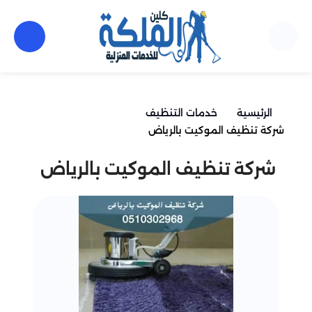
الرئيسية
خدمات التنظيف
شركة تنظيف الموكيت بالرياض
شركة تنظيف الموكيت بالرياض