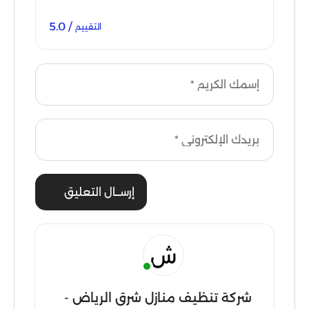
/ 5.0
التقييم
إرســال التعليق
ش
شركة تنظيف منازل شرق الرياض -