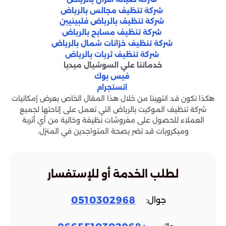
شركة تنظيف مجالس بالرياض
شركة تنظيف بالرياض فلبينيين
شركة تنظيف مسابح بالرياض
شركة تنظيف خزانات شمال بالرياض
شركة تنظيف ثريات بالرياض
خدماتنا علي السوشيال ميديا
فيس بوك
انستجرام
هكذا نكون قد انتهينا من خلال هذا المقال الخاص بعرض إمكانيات
شركة تنظيف الموكيت بالرياض التي تعمل على إتاحتها لجميع
العملاء للحصول على مفروشات نظيفة وخالية من أي أتربة
وميكروبات قد تضر بصحة المتواجدين في المنزل.
لطلب الخدمة أو للإستفسار
0510302968
جوال: