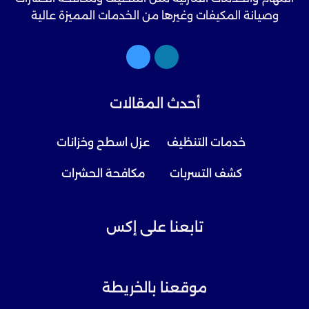
وصيانة المكيفات وغيرها من الخدمات المميزة عالية
الجودة.
أحدث المقالات
خدمات التنظيف
عزل اسطح وخزانات
كشف التسربات
مكافحة الحشرات
تابعنا على إكس
موقعنا بالخريطة