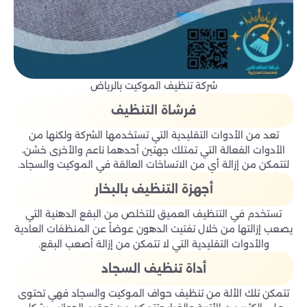
شركة تنظيف الموكيت بالرياض
فرشاة التنظيف
تعد من الأدوات التقليدية التي تستخدمها الشركة ولكنها من
الأدوات الفعالة التي تمتلك جهتين أحدهما ناعم والأخرى خشن،
لتتمكن من إزالة أي من الاتساخات العالقة في الموكيت والسجاد.
أجهزة التنظيف بالبخار
تستخدم في التنظيف العميق للتخلص من البقع الدهنية التي
يصعب إزالتها من خلال تفتيت الدهون عوضاً عن المنظفات العادية
والأدوات التقليدية التي لا تتمكن من إزالة أصعب البقع.
أداة تنظيف السجاد
تتمكن تلك الألة من تنظيف حواف الموكيت والسجاد فهي تحتوى