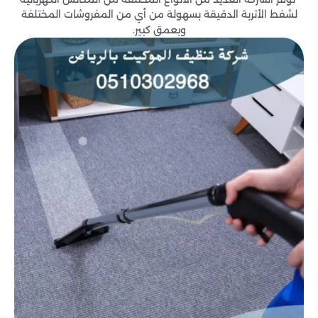
لشفط الأتربة الدقيقة بسهولة من أي من المفروشات المختلفة
وبعمق كبير.