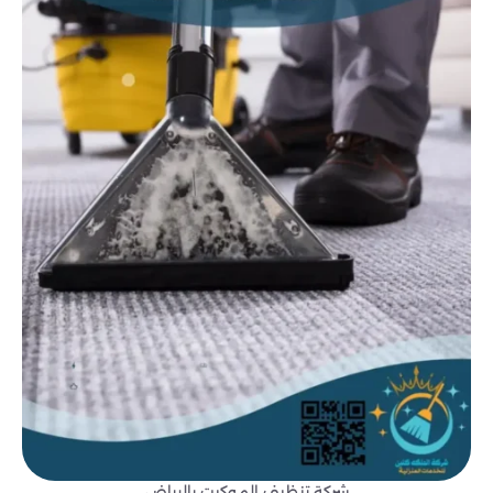
شركة تنظيف الموكيت بالرياض