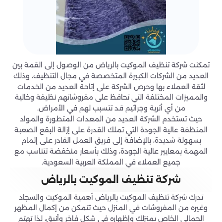
تمكنت شركة تنظيف الموكيت بالرياض من الوصول إلى القمة بين
العديد من الشركات الكبيرة المتخصصة في مجال التنظيف، وذلك
لثقة العملاء بها وحرص الشركة على إتاحة العديد من الخدمات
والمميزات المختلفة التي تحافظ على مفروشاتهم نظيفة وخالية
من أي أتربة وجراثيم قد تتسبب لهم في الأمراض.
حيث تستخدم الشركة العديد من المعدات المتطورة والمواد
المنظفة عالية الجودة التي تملك القدرة على إزالة البقع الصعبة
بسهولة شديدة، بالإضافة إلى فريق العمل القادر على إتمام
المهمة بمعايير عالية الجودة، وذلك بأسعار منخفضة تتناسب مع
جميع العملاء في المملكة العربية السعودية.
شركة تنظيف الموكيت بالرياض
تدرك شركة تنظيف الموكيت بالرياض أهمية الموكيت والسجاد
وغيره من المفروشات في المنزل حيث تتمكن من إكمال المظهر
الجمالي الخاص بمنزلك وإظهاره في شكل فاخر وأنيق، لذا تهتم