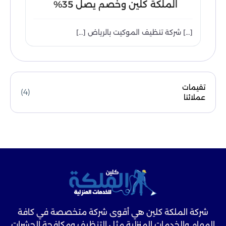
الملكة كلين وخصم يصل 35%
[…] شركة تنظيف الموكيت بالرياض […]
تقيمات
(4)
عملائنا
شركة الملكة كلين هي أقوى شركة متخصصة في كافة
المهام والخدمات المنزلية مثل التنظيف ومكافحة الحشرات