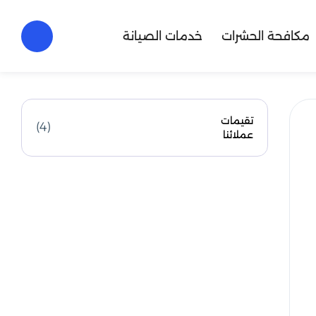
مكافحة الحشرات
خدمات الصيانة
تقيمات
(4)
عملائنا