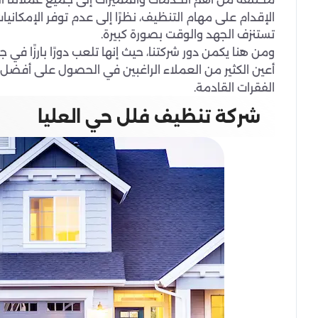
الإقدام على مهام التنظيف، نظرًا إلى عدم توفر الإمكانيات
تستنزف الجهد والوقت بصورة كبيرة.
ومن هنا يكمن دور شركتنا، حيث إنها تلعب دورًا بارزًا ف
أعين الكثير من العملاء الراغبين في الحصول على أفضل
الفقرات القادمة.
شركة تنظيف فلل حي العليا