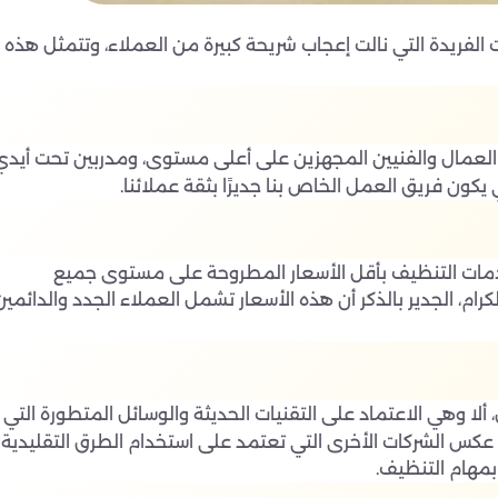
لفريدة التي نالت إعجاب شريحة كبيرة من العملاء، وتتمثل هذه
عمال والفنيين المجهزين على أعلى مستوى، ومدربين تحت أيدي
ون فريق العمل الخاص بنا جديرًا بثقة عملائنا.
خدمات التنظيف بأقل الأسعار المطروحة على مستوى جميع
رام، الجدير بالذكر أن هذه الأسعار تشمل العملاء الجدد والدائمين
، ألا وهي الاعتماد على التقنيات الحديثة والوسائل المتطورة التي
كس الشركات الأخرى التي تعتمد على استخدام الطرق التقليدية
 بمهام التنظيف.