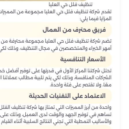
تنظيف فلل حي العليا
تقدم شركة تنظيف فلل حي العليا مجموعة من المميزات ا
المزايا فيما يلي:
فريق محترف من العمال
تضم شركة تنظيف فلل حي العليا مجموعة محترفة من ال
أمهر الخبراء والمتخصصين في مجال التنظيف، وذلك لكي يك
الأسعار التنافسية
تحتل شركتنا المركز الأول في قدرتها على توفير أفضل 
الشركات المنافسة، وذلك لكي يتم تلبية مطالب عملائنا الك
معًا، ولا تقتصر على فئة واحدة.
الاعتماد على التقنيات الحديثة
واحدة من أبرز المميزات التي تمتاز بها شركة تنظيف الفلل
تساهم في توفير الجهد والوقت لدى العميل، وذلك على ع
والأساليب النمطية التي تجني النتائج السلبية أثناء القيام