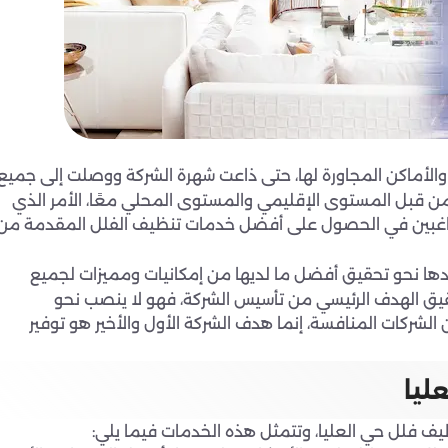
الأماكن المجاورة لها، حتى ذاعت شهرة الشركة ووصلت إلى جميع
ن قبل المستوى الإقليمي والمستوى المحلي معًا، الأمر الذي
راغبين في الحصول على أفضل خدمات تنظيف الفلل المقدمة من
دها نحو تحقيق أفضل ما لديها من إمكانيات ومميزات لجميع
حقيق الهدف الرئيسي من تأسيس الشركة، فهو لا ينصب نحو
لشركات المنافسة، إنما هدف الشركة الأول والأخير هو توفير
ليا
ف فلل حي العليا، وتتمثل هذه الخدمات فيما يلي: