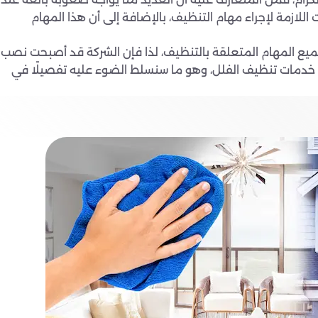
 اللازمة لإجراء مهام التنظيف، بالإضافة إلى أن هذا المهام
ي جميع المهام المتعلقة بالتنظيف، لذا فإن الشركة قد أصبحت نصب
 خدمات تنظيف الفلل، وهو ما سنسلط الضوء عليه تفصيلًا في