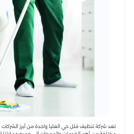
تعد شركة تنظيف فلل حي العليا واحدة من أبرز الشركات 
مختلفة من أهم الخدمات والمميزات إلى جميع عملائنا الك