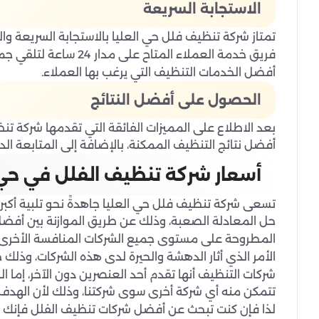
الاستجابة السريعة
تمتاز شركة تنظيف فلل حي العليا بالاستجابة السريعة و
فريق خدمة العملاء المت
أفضل الخدمات التنظيف التي يرغب بها العملاء.
الحصول على أفضل النتائج
بعد الاطلاع على المميزات الفائقة التي تقدمها شركة ت
أفضل نتائج التنظيف الممكنة، بالإضافة إلى المتابعة الد
أسعار شركة تنظيف الفلل في حي 
تسعى شركة تنظيف فلل حي العليا جاهدةً نحو تلبية أكب
حل المعادلة الصعبة، وذلك عن طريق الموازنة بين أفضل 
المطروحة على مستوى جميع الشركات المنافسة الأخرى.
الأمر الذي أثار الدهشة والحيرة لدى هذه الشركات، وذلك
شركات التنظيف أنها تقدم أحد العنصرين دون الآخر، إما الخ
تتمكن منه أي شركة أخرى سوى شركتنا، وذلك لأن الهدف ال
لذا فإن كنت تبحث عن أفضل شركات تنظيف الفلل فإنك الآن