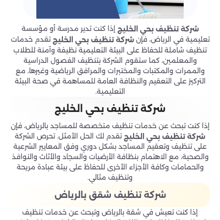
إذا كنت تدير مدرسة أو مؤسسة
شركة تنظيف بحي الخليج
تعليمية في الرياض، فإن
تقدم خدمات
شركة تنظيف بحي الخليج
تنظيف شاملة للحفاظ على البيئة التعليمية نظيفة وآمنة للطلاب
والمعلمين، كما ستقوم الشركة بتنظيف الفصول الدراسية
والممرات والمكتبات والمختبرات والمرافق الرياضية وغيرها، مع
التركيز على التعقيم والنظافة العامة للمساهمة في صحة البيئة
التعليمية.
شركة تنظيف بحي الخليج
إذا كنت تبحث عن خدمات تنظيف متخصصة للمساجد بالرياض، فإن
تقدم لك الحل الأمثل. تحرص الشركة
شركة تنظيف بحي الخليج
على تنظيف وتعقيم المساجد بشكل دوري وفق المعايير الشرعية
والصحية، مع الاهتمام بنظافة الأرضيات والسجاد والأثاث والنوافذ
والحمامات وكافة الأجزاء الأخرى للحفاظ على بيئة عبادة مريحة
وتنظيف مثالي.
شركة تنظيف شقق بالرياض
إذا كنت تعيش في شقة بالرياض وتبحث عن خدمات تنظيف