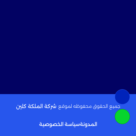
جميع الحقوق محفوظه لموقع
شركة الملكة كلين
المدونة
سياسة الخصوصية