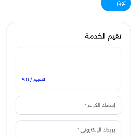
تويتر
تقيم الخدمة
/ 5.0
التقييم