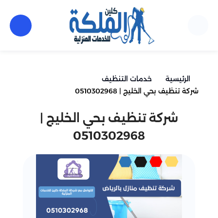
الرئيسية
خدمات التنظيف
شركة تنظيف بحي الخليج | 0510302968
شركة تنظيف بحي الخليج |
0510302968