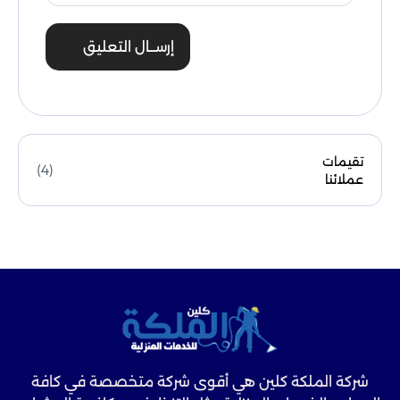
إرســال التعليق
تقيمات
(4)
عملائنا
شركة الملكة كلين هي أقوى شركة متخصصة في كافة