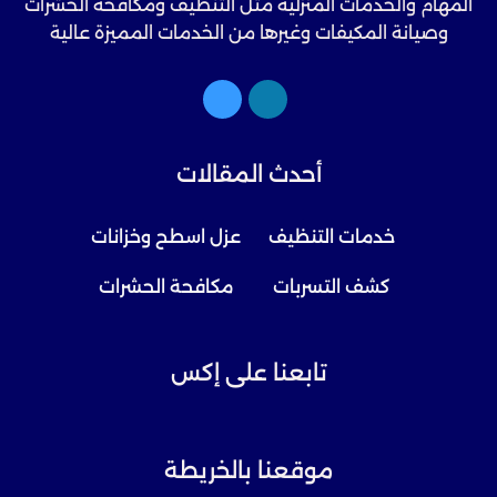
المهام والخدمات المنزلية مثل التنظيف ومكافحة الحشرات
وصيانة المكيفات وغيرها من الخدمات المميزة عالية
الجودة.
أحدث المقالات
خدمات التنظيف
عزل اسطح وخزانات
كشف التسربات
مكافحة الحشرات
تابعنا على إكس
موقعنا بالخريطة