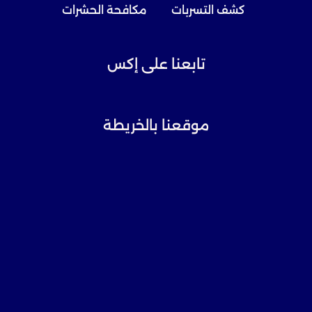
كشف التسربات
مكافحة الحشرات
تابعنا على إكس
موقعنا بالخريطة