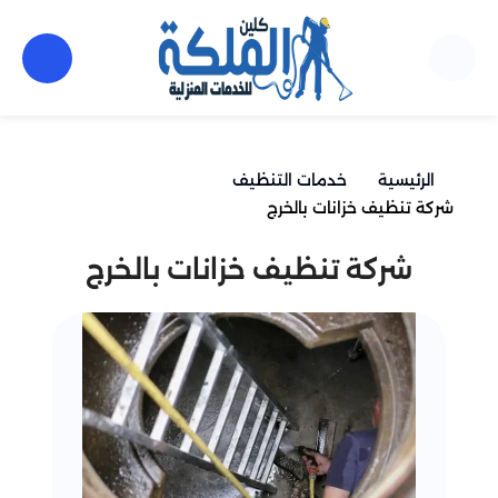
الرئيسية
خدمات التنظيف
شركة تنظيف خزانات بالخرج
شركة تنظيف خزانات بالخرج