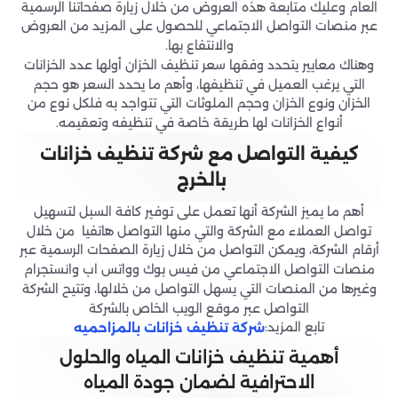
العام وعليك متابعة هذه العروض من خلال زيارة صفحاتنا الرسمية
عبر منصات التواصل الاجتماعي للحصول على المزيد من العروض
والانتفاع بها.
وهناك معايير يتحدد وفقها سعر تنظيف الخزان أولها عدد الخزانات
التي يرغب العميل في تنظيفها، وأهم ما يحدد السعر هو حجم
الخزان ونوع الخزان وحجم الملوثات التي تتواجد به فلكل نوع من
أنواع الخزانات لها طريقة خاصة في تنظيفه وتعقيمه.
كيفية التواصل مع شركة تنظيف خزانات
بالخرج
أهم ما يميز الشركة أنها تعمل على توفير كافة السبل لتسهيل
تواصل العملاء مع الشركة والتي منها التواصل هاتفيا من خلال
أرقام الشركة، ويمكن التواصل من خلال زيارة الصفحات الرسمية عبر
منصات التواصل الاجتماعي من فيس بوك وواتس اب وانستجرام
وغيرها من المنصات التي يسهل التواصل من خلالها، وتتيح الشركة
التواصل عبر موقع الويب الخاص بالشركة
تابع المزيد:
شركة تنظيف خزانات بالمزاحميه
أهمية تنظيف خزانات المياه والحلول
الاحترافية لضمان جودة المياه