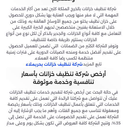
شركة تنظيف خزانات بالخرج الملكة كلين تعد من أكثر الخدمات
المهمة التي لا مفر منها ويجب العناية بها بشكل دوري للحصول
على خزان نظيف يخلو من جميع الأوساخ العالقة به، وذلك من
خلال الاستعانة بفنيين متخصصين لديهم الخبرة الكبيرة على
التعامل مع كافة أنواع الخزانات، والجدير بالذكر أن لكل نوع من أنواع
الخزانات يستلزم طريقة خاصة للتنظيف.
وتوفر الشركة الكثير من الضمانات التي تضمن للعميل الحصول
على تقديم أفضل خدمة ومنحه الصيانات الدورية على فترات زمنية
منتظمة لكسب رضا كافة العملاء.
تابع المزيد:
شركة تنظيف خزانات بحريملاء
أرخص شركة تنظيف خزانات بأسعار
تنافسية وخدمة موثوقة
في حالة البحث عن أرخص شركة لتقديم خدمات تنظيف الخزانات
عليك أن تتواصل مع شركتنا الرائدة التي تعمل على تقديم كافة
الخدمات التي تتعلق بأعمال تنظيف الخزانات، وذلك بأسعار رخيصة
ومعقولة تتناسب مع جميع الفئات، وأهم ما يجب الإشارة إليه أن
الشركة تعمل على تقديم الخصومات على الخدمة التي تصل إلى
35%، وتتيح الشركة كافة العروض التي تكون بشكل يوم وعلى مدار