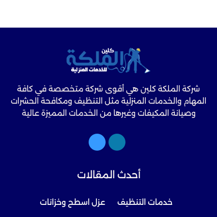
شركة الملكة كلين هي أقوى شركة متخصصة في كافة
المهام والخدمات المنزلية مثل التنظيف ومكافحة الحشرات
وصيانة المكيفات وغيرها من الخدمات المميزة عالية
الجودة.
أحدث المقالات
خدمات التنظيف
عزل اسطح وخزانات