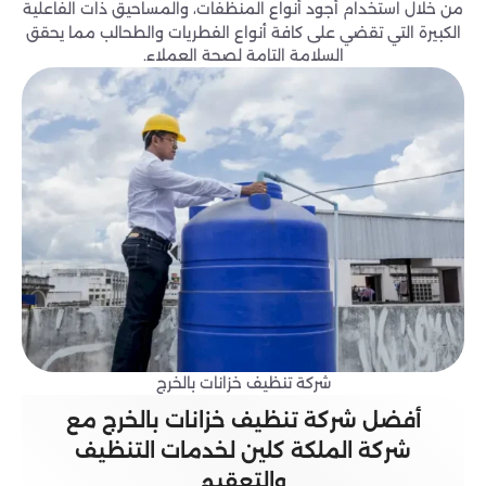
من خلال استخدام أجود أنواع المنظفات، والمساحيق ذات الفاعلية
الكبيرة التي تقضي على كافة أنواع الفطريات والطحالب مما يحقق
السلامة التامة لصحة العملاء.
شركة تنظيف خزانات بالخرج
أفضل شركة تنظيف خزانات بالخرج مع
شركة الملكة كلين لخدمات التنظيف
والتعقيم