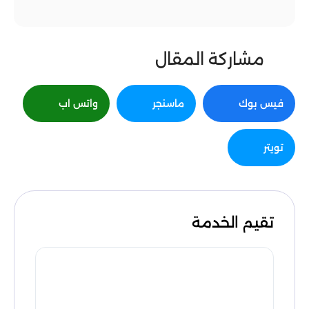
مشاركة المقال
فيس بوك
ماسنجر
واتس اب
تويتر
تقيم الخدمة