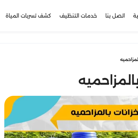
ية
اتصل بنا
خدمات التنظيف
كشف تسربات المياة
لمزاحميه
المزاحميه