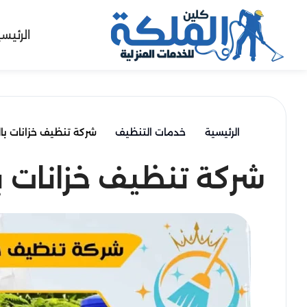
الرئيس
الرئيسية
خدمات التنظيف
شركة تنظيف خزانات با
شركة تنظيف خزانات ب