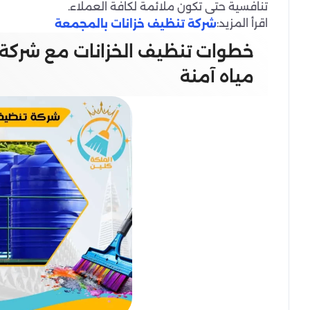
تنافسية حتى تكون ملائمة لكافة العملاء.
اقرأ المزيد:
شركة تنظيف خزانات بالمجمعة
خطوات تنظيف الخزانات مع شركة 
مياه آمنة