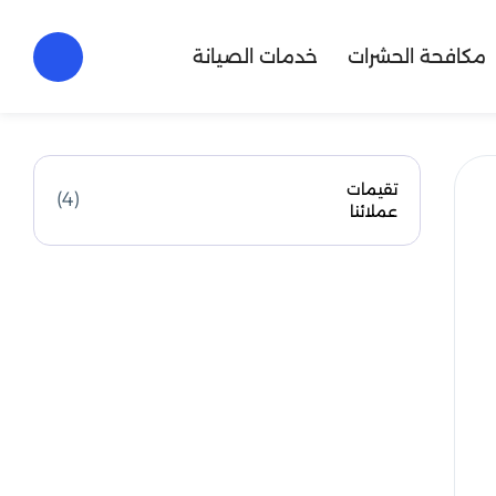
مكافحة الحشرات
خدمات الصيانة
تقيمات
(4)
عملائنا