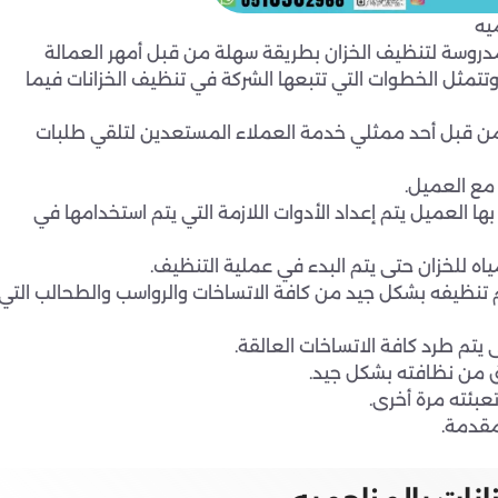
يه
دروسة لتنظيف الخزان بطريقة سهلة من قبل أمهر العمالة
تمثل الخطوات التي تتبعها الشركة في تنظيف الخزانات فيما
 من قبل أحد ممثلي خدمة العملاء المستعدين لتلقي طلبات
مع العميل.
ا العميل يتم إعداد الأدوات اللازمة التي يتم استخدامها في
اه للخزان حتى يتم البدء في عملية التنظيف.
يتم تنظيفه بشكل جيد من كافة الاتساخات والرواسب والطحالب التي
يتم طرد كافة الاتساخات العالقة.
قق من نظافته بشكل جيد.
عبئته مرة أخرى.
مقدمة.