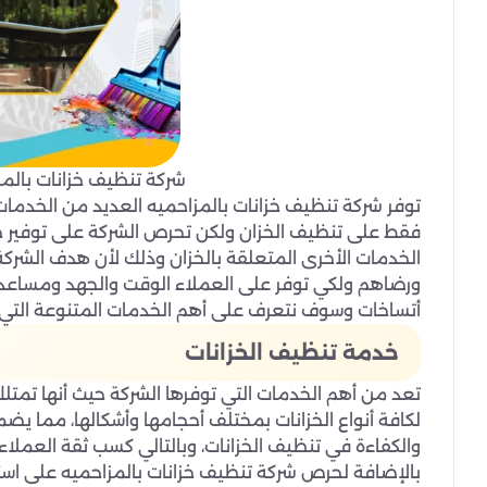
شركة تنظيف خزانات بالمز
توفر شركة تنظيف خزانات بالمزاحميه العديد من الخدمات 
فقط على تنظيف الخزان ولكن تحرص الشركة على توفير خد
الخدمات الأخرى المتعلقة بالخزان وذلك لأن هدف الشرك
ورضاهم ولكي توفر على العملاء الوقت والجهد ومساعد
أتساخات وسوف نتعرف على أهم الخدمات المتنوعة التي تح
خدمة تنظيف الخزانات
تعد من أهم الخدمات التي توفرها الشركة حيث أنها تمت
لكافة أنواع الخزانات بمختلف أحجامها وأشكالها، مما يضم
والكفاءة في تنظيف الخزانات، وبالتالي كسب ثقة العملاء و
بالإضافة لحرص شركة تنظيف خزانات بالمزاحميه على استع