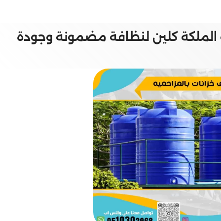
الملكة كلين لنظافة مضمونة وجودة