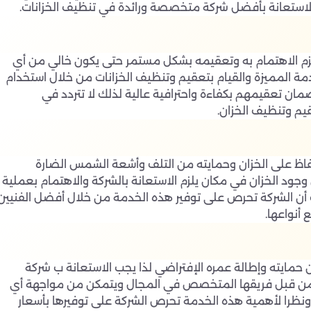
في الاستعانة بأفضل شركة متخصصة ورائدة في تنظيف الخزانات.
يلزم الاهتمام به وتعقيمه بشكل مستمر حتى يكون خالي من أي
مة المميزة والقيام بتعقيم وتنظيف الخزانات من خلال استخدام
مان تعقيمهم بكفاءة واحترافية عالية لذلك لا تتردد في
م وتنظيف الخزان.
حفاظ على الخزان وحمايته من التلف وأشعة الشمس الضارة
ن وجود الخزان في مكان يلزم الاستعانة بالشركة والاهتمام بعملية
ث أن الشركة تحرص على توفير هذه الخدمة من خلال أفضل الفنيين
 أنواعها.
 حمايته وإطالة عمره الإفتراضي لذا يجب الاستعانة ب شركة
ار من قبل فريقها المتخصص في المجال ويتمكن من مواجهة أي
ونظرا لأهمية هذه الخدمة تحرص الشركة على توفيرها بأسعار