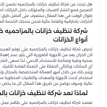
الصحيح فمع انتشار الترسبات والملوثات داخل الخزانات
طوال الوقت في هذا المقال ستتعرف على أفضل طرق تنظي
الخزانات باحترافية وكفاءة عالية فنحن نمنحك الخدمة الم
شركة تنظيف خزانات بالمزاحميه 
أنواع الخزانات
تحرص شركة تنظيف خزانات بالمزاحميه على توفير العديد 
لأن الخزان يعد من الأجهزة الضرورية التي يلزم عدم إهما
صحية ونقية وصالحة للاستخدام الآدمي، لذا تسعى الشركة
أي اتساخات وبالتالي الحفاظ على الصحة العامة للأفراد.
ويتم ذلك من خلال أمهر العمالة المتخصصة بالمجال وتتم
استخدام أحدث الأجهزة والمعدات والتقنيات المتطورة م
عالية، وسوف نوضح عن طريق هذا المقال كل ما يخص شرك
لماذا تعد شركة تنظيف خزانات بال
تعتمد شركة تنظيف خزانات بالمزاحميه على طاقم عمل 