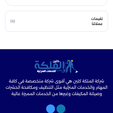
تقيمات
(4)
عملائنا
شركة الملكة كلين هي أقوى شركة متخصصة في كافة
المهام والخدمات المنزلية مثل التنظيف ومكافحة الحشرات
وصيانة المكيفات وغيرها من الخدمات المميزة عالية
الجودة.