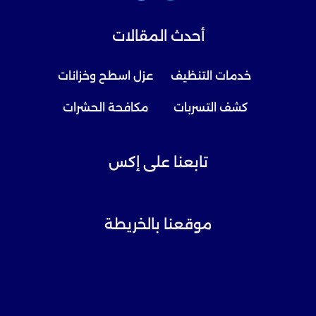
أحدث المقالات
خدمات التنظيف
عزل اسطح وخزانات
كشف التسربات
مكافحة الحشرات
تابعنا على إكس
موقعنا بالخريطة