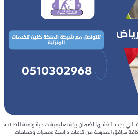
التي يجب الثقة بها لضمان بيئة تعليمية صحية وآمنة للطلاب،
افة مرافق المدرسة من قاعات دراسية وممرات وحمامات