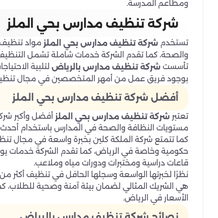
ومطاعم المدرسة.
شركة تنظيف مدارس بحي الملز
تستخدم
مواد تنظيف 
شركة تنظيف مدارس بحي الملز
والصحة، كما تقدم الشركة خدمات شاملة تشمل التنظيف 
تأسست
لتلبية الاحتياج
شركة تنظيف مدارس بالرياض
بوجود فريق عمل من أمهر المتخصصين في مجال تنظيف 
أفضل شركة تنظيف مدارس بحي الملز
تعتبر
أفضل وأكبر شرك
شركة تنظيف مدارس بحي الملز
مستويات النظافة والصحة في المدارس باستخدام أحدث م
حكومية وخاصة في الرياض، كما تقدم الشركة خدمات يوم
قاعات دراسية ومختبرات ودورات مياه وملاعب.
هي الشريك المثالي لضمان بيئة آمنة وصحية للطلاب، ك
الأسعار في الرياض.
نصائح شركة تنظيف مدارس بالرياض