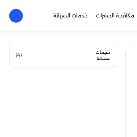
مكافحة الحشرات
خدمات الصيانة
تقيمات
(4)
عملائنا