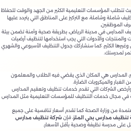
تتطلب المؤسسات التعليمية الكثير من الجهد والوقت للحفاظ
ف شاملة وشاملة، مع التركيز على المناطق التي يتردد عليها
غرف الموظفين.
ف المدارس في مدينة الرياض، بطريقة صحية وآمنة تضمن بيئة
 والمنتجات والأدوات التي يجب استخدامها لتنظيف أرضيات
وغيرها الكثير، كما سنشاركك جدول التنظيف الأسبوعي والشهري
تمر لمدرستك.
، المدارس هي المكان الذي يقضي فيه الطلاب والمعلمون
الغبار والميكروبات الضارة.
رخص الشركات التي تقدم خدمات تنظيف وتعقيم المدارس
2020 وحققت نجاحات كبيرة في مجال خدمات التنظيف للمؤسسات التعليمية مثل المدارس
تمدة من وزارة الصحة كما تقدم أسعار تنافسية على جميع
، فإن
تنظيف مدارس بحي الملز
شركة تنظيف مدارس
صل على مدرسة نظيفة وصحية بأقل الأسعار.