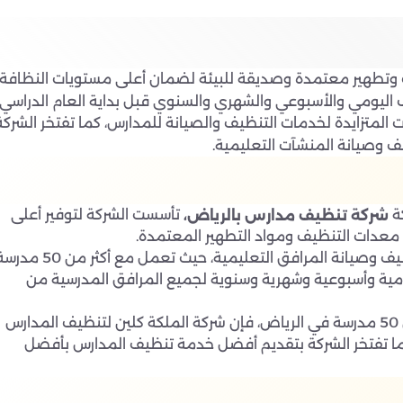
وتطهير معتمدة وصديقة للبيئة لضمان أعلى مستويات النظافة
اليومي والأسبوعي والشهري والسنوي قبل بداية العام الدراسي،
ات المتزايدة لخدمات التنظيف والصيانة للمدارس، كما تفتخر الشركة
وصيانة المنشآت التعليمية.
ة
تأسست الشركة لتوفير أعلى
شركة تنظيف مدارس بالرياض،
عدات التنظيف ومواد التطهير المعتمدة.
كما تتمتع شركة الملكة كلين بخبرة واسعة في مجال تنظيف وصيانة المرافق التعليمية، حيث تعمل مع أكثر م
ية وأسبوعية وشهرية وسنوية لجميع المرافق المدرسية من
نظرًا لخبرتها الواسعة وسجلها الحافل في تنظيف أكثر من 50 مدرسة في الرياض، فإن شركة الملكة كلين لتنظيف المدارس
ما تفتخر الشركة بتقديم أفضل خدمة تنظيف المدارس بأفضل