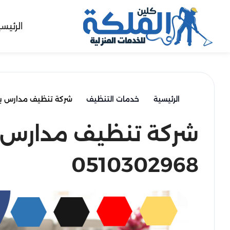
الرئيس
الرئيسية
خدمات التنظيف
شركة تنظيف مدارس بحي الملز 
شركة تنظيف مدارس بح
0510302968