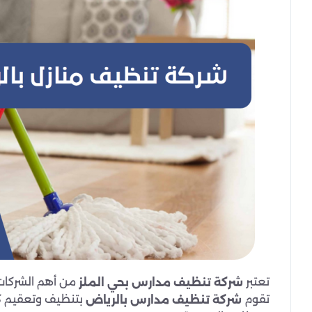
تعتبر
من أهم الشركات 
شركة تنظيف مدارس بحي الملز
تقوم
بتنظيف وتعقيم ك
شركة تنظيف مدارس بالرياض