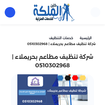
الرئيسية
خدمات التنظيف
شركة تنظيف مطاعم بحريملاء | 0510302968
شركة تنظيف مطاعم بحريملاء |
0510302968