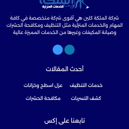
شركة الملكة كلين هي أقوى شركة متخصصة في كافة
المهام والخدمات المنزلية مثل التنظيف ومكافحة الحشرات
وصيانة المكيفات وغيرها من الخدمات المميزة عالية
الجودة.
أحدث المقالات
خدمات التنظيف
عزل اسطح وخزانات
كشف التسربات
مكافحة الحشرات
تابعنا على إكس