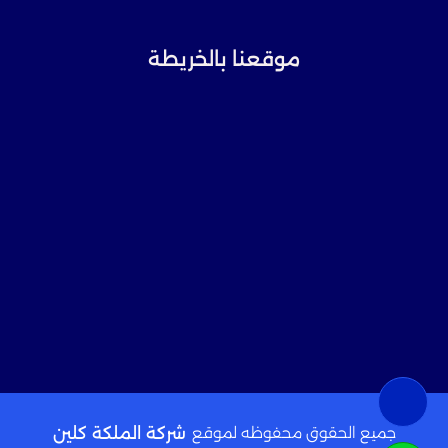
موقعنا بالخريطة
جميع الحقوق محفوظه لموقع
شركة الملكة كلين