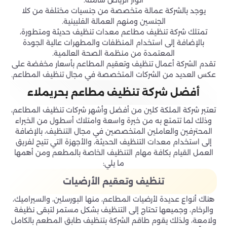
أنوار الرياض شاملة.
يوجد بالشركة عمالة متخصصة من جنسيات مختلفة من كلا
الجنسين ومنهم العمالة الفلبينية.
تمتلك شركة تنظيف مطاعم معدات تنظيف حديثة ومتطورة،
بالإضافة إلى استخدام المنظفات والمطهرات عالية الجودة
المعتمدة من منظمة الصحة العالمية.
تقدم الشركة أعمال تنظيف وتعقيم المطاعم بأسعار مخفضة على
عكس العديد من الشركات المتخصصة في مجال تنظيف المطاعم.
أفضل شركة تنظيف مطاعم بحريملاء
تعتبر شركة الملكة كلين من أفضل وأشهر شركات تنظيف المطاعم،
وذلك لما تتمتع به من خبرة واسعة وامتلاك أسطول من الخبراء
المحترفين والعاملين المتخصصين في مجال التنظيف، بالإضافة
إلى استخدام معدات التنظيف الحديثة، والأجهزة التي تتيح لفريق
العمل القيام بكافة مهام التنظيف الخاصة بالمطعم ومن أهمها
ما يلي:
تنظيف وتعقيم الأرضيات
هناك أنواع عديدة لأرضيات المطاعم، منها البورسلين، والسيراميك،
والرخام، وجميعها تحتاج إلى التنظيف بشكل مستمر لتبقى نظيفة
ولامعة، ولذلك يقوم طاقم الشركة بتنظيف طابق المطعم بالكامل