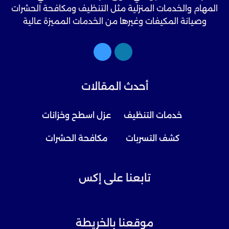
المهام والخدمات المنزلية مثل التنظيف ومكافحة الحشرات
وصيانة المكيفات وغيرها من الخدمات المميزة عالية
الجودة.
أحدث المقالات
خدمات التنظيف
عزل اسطح وخزانات
كشف التسربات
مكافحة الحشرات
تابعنا على إكس
موقعنا بالخريطة