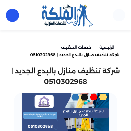
الرئيسية
خدمات التنظيف
شركة تنظيف منازل بالبدع الجديد | 0510302968
شركة تنظيف منازل بالبدع الجديد |
0510302968