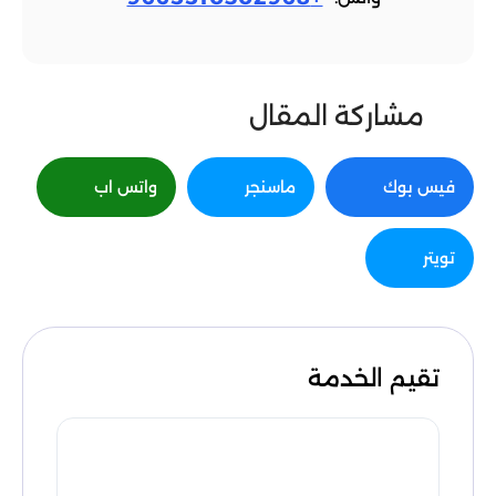
مشاركة المقال
فيس بوك
ماسنجر
واتس اب
تويتر
تقيم الخدمة