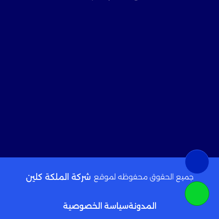
جميع الحقوق محفوظه لموقع
شركة الملكة كلين
المدونة
سياسة الخصوصية