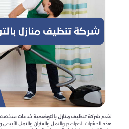
تقدم
خدمات متخصصة ل
شركة تنظيف منازل بالتوضحية
هذه الحشرات الصراصير والنمل والفئران والنمل الأبيض و