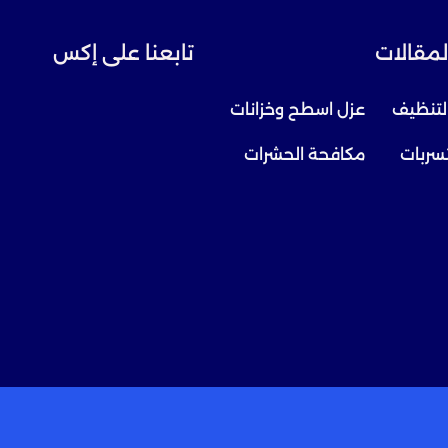
لمقالات
تابعنا على إكس
لتنظيف
عزل اسطح وخزانات
سربات
مكافحة الحشرات