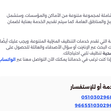
املة لمجموعة متنوعة من الأماكن والمؤسسات، وستشمل
خ والمناطق العامة، كما سيتم تقديم الخدمة بعناية لضمان
التي تقدم خدمات التنظيف المنزلية المتنوعة، ويجب عليك أيضًا
البحث عبر الإنترنت أو سؤال الأصدقاء والعائلة للحصول على
تنظيف تلبي احتياجاتك.
ضحية
ذا كنت ترغب في خدماتنا يمكنك الآن التواصل معنا عبر
الواتساب
مة أو للإستفسار
051030296