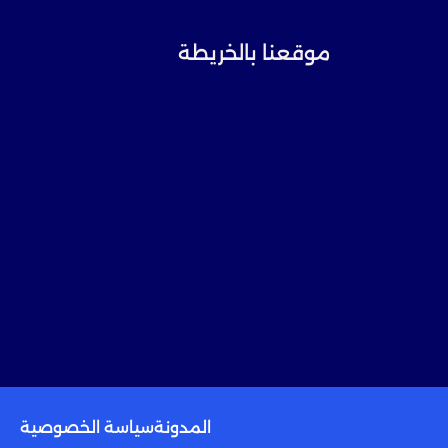
موقعنا بالخريطة
المدونة
سياسة الخصوصية