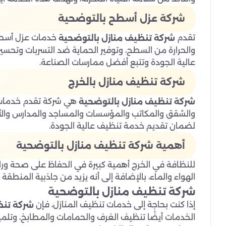
شركة عزل أسطح بالتوضحية
تقدم
خدمات عزل أسطح 
شركة تنظيف منازل بالتوضحية
والحرارة من السطح، وتوفير الحماية ضد التسربات وتحسي
عالية الجودة وتتبع أفضل ممارسات الصناعة.
شركة تنظيف منازل بالخرج
هي شركة تقدم خدمات 
شركة تنظيف منازل بالتوضحية
والشقق والمكاتب والمؤسسات والمساجد والمدارس والأم
لضمان تقديم خدمة تنظيف عالية الجودة.
أهمية شركة تنظيف منازل بالتوضحية
للنظافة في الخرج أهمية كبيرة في الحفاظ على صحة وراح
الهواء والماء، بالإضافة إلى أنه يزيد من جاذبية المنطقة وي
شركة تنظيف منازل بالتوضحية
إذا كنت بحاجة إلى خدمات تنظيف المنازل، فإن
شركة تنظ
الخدمات أيضًا تنظيف الغرف والحمامات والمطابخ، وتلميع 