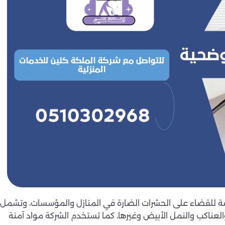
لقضاء على الحشرات الضارة في المنازل والمؤسسات، وتشمل
العناكب والنمل الأبيض وغيرها، كما تستخدم الشركة مواد آمنة