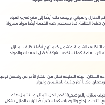
المنازل والمباني، ويهدف ذلك أيضًا إلى منع تسرب المياه
ن كفاءة الطاقة، كما تستخدم هذه الخدمة أيضًا مواد معزولة
التنظيف الشاملة، وتشمل خدماتهم أيضًا تنظيف المنازل
اكن العامة، كما تستخدم الشركة أفضل المعدات والمواد
ة السكان، البيئة النظيفة تقلل من انتشار الأمراض وتحسن نوعية
جعلها مكاناً أكثر جاذبية للمقيمين والزوار.
تقدم الحل الأمثل، وستشمل هذه
يف منازل بالتوضحية
الأثاث والزجاج والأرضيات، كما سيتم أيضًا ترتيب المنزل بشكل