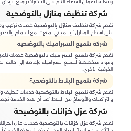
وفعالة لضمان القضاء التام على الحشرات ومنع عودتها.
شركة تنظيف منازل بالتوضحية
تقدم
خدمات تركيب وصيا
شركة تنظيف منازل بالتوضحية
على أسطح المنازل أو المباني لمنع تجمع الحمام والطيور
شركة تلميع السيراميك بالتوضحية
تقدم
خدمات تلميع
شركة تلميع السيراميك بالتوضحية
ومواد متخصصة لتلميع السيراميك وإعادته إلى حالته الج
الخزفية الأخرى.
شركة تلميع البلاط بالتوضحية
تقدم
خدمات تنظيف وتلم
شركة تلميع البلاط بالتوضحية
والتراكمات والأوساخ من البلاط، كما أن هذه الخدمة تجعل ا
شركة عزل خزانات بالتوضيحة
تقدم
خدمات عزل الخزانات
شركة عزل خزانات بالتوضحية
والتأكد من سلامة المياه المخزنة، وتهدف هذه الخدمة أيض