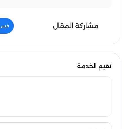
مشاركة المقال
فيس 
تقيم الخدمة