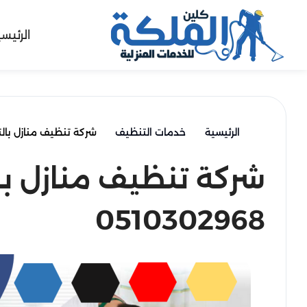
الرئيس
الرئيسية
خدمات التنظيف
شركة تنظيف منازل بالتوضحية 
شركة تنظيف منازل با
0510302968