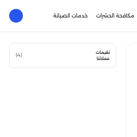
مكافحة الحشرات
خدمات الصيانة
تقيمات
(4)
عملائنا