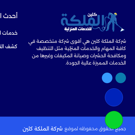
أحدث ا
خدمات ا
شركة الملكة كلين هي أقوى شركة متخصصة في
كشف الت
كافة المهام والخدمات المنزلية مثل التنظيف
ومكافحة الحشرات وصيانة المكيفات وغيرها من
الخدمات المميزة عالية الجودة.
جميع الحقوق محفوظه لموقع
شركة الملكة كلين