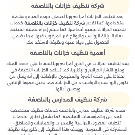
شركة تنظيف خزانات بالناصفة
يعد تنظيف الخزانات أمرًا ضروريًا لضمان جودة المياه وسلامة
استخدامها، كما تقدم
خدمات
شركة تنظيف خزانات بالناصفة
تنظيف الخزانات بجميع أحجامها، كما سيتم إجراء عملية التنظيف
بعناية لإزالة الرواسب والروائح غير المرغوب فيها، مما يضمن
الحصول على مياه عذبة ونظيفة لاستخدامك.
أهمية تنظيف خزانات بالناصفة
يعد تنظيف الخزانات في الخرج أمرًا ضروريًا للحفاظ على جودة المياه
ومنع انتشار الجراثيم والبكتيريا، كما تساعد الخزانات النظيفة في
الحفاظ على صحة الأسرة والمقيمين، بالإضافة إلى أنه يقلل من
تكوين الرواسب والرواسب داخل الخزانات، مما يطيل عمرها الإنتاجي
ويحسن أدائها.
شركة تنظيف المدارس بالناصفة
تقدم شركة تنظيف مدارس بالناصفة خدمات تنظيف متخصصة
للمدارس والمؤسسات التعليمية، كما يشمل نطاق الخدمات
تنظيف الفصول الدراسية والممرات والحمامات والمناطق
المشتركة في المدرسة، ويهدف هذا التنظيف إلى خلق بيئة نظيفة