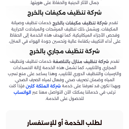
جمال الآثار الدينية والحفاظ على هويتها.
شركة تنظيف مكيفات بالخرج
تقدم
خدمات تنظيف وصيانة
شركة تنظيف مكيفات بالخرج
المكيفات، ويشمل ذلك تنظيف المرشحات والمبادلات الحرارية
وفحص الأجزاء الميكانيكية، كما تهدف هذه الخدمة إلى الحفاظ
على أداء التكييف بكفاءة عالية وتحسين جودة الهواء في المنزل.
شركة تنظيف مجاري بالخرج
تقدم
خدمات تنظيف وتنظيف
شركة تنظيف منازل بالناصفة
المجاري والأنابيب، كما تشمل هذه الخدمة إزالة الانسدادات
والترسبات والتنظيف الدوري للأنابيب، وهذا يساعد على منع تسرب
المياه وضمان تصريف صحي وفعال لمياه الصرف الصحي.
وبهذا نكون قد تعرفنا على خدمة
فإذا كنت
شركة الملكة كلين
ترغب في خدماتنا يمكنك الآن التواصل معنا عبر
الواتساب
للحصول على الخدمة.
لطلب الخدمة أو للإستفسار