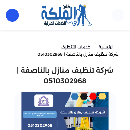
الرئيسية
خدمات التنظيف
شركة تنظيف منازل بالناصفة | 0510302968
شركة تنظيف منازل بالناصفة |
0510302968