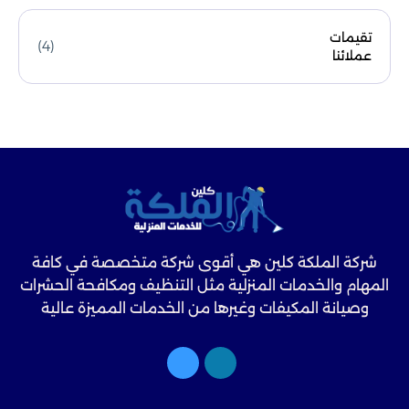
تقيمات
(4)
عملائنا
شركة الملكة كلين هي أقوى شركة متخصصة في كافة
المهام والخدمات المنزلية مثل التنظيف ومكافحة الحشرات
وصيانة المكيفات وغيرها من الخدمات المميزة عالية
الجودة.