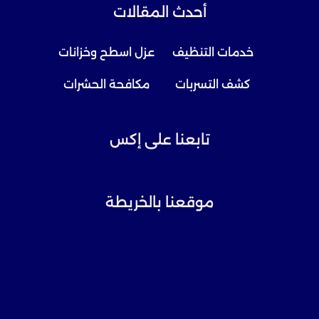
أحدث المقالات
خدمات التنظيف
عزل اسطح وخزانات
كشف التسربات
مكافحة الحشرات
تابعنا على إكس
موقعنا بالخريطة