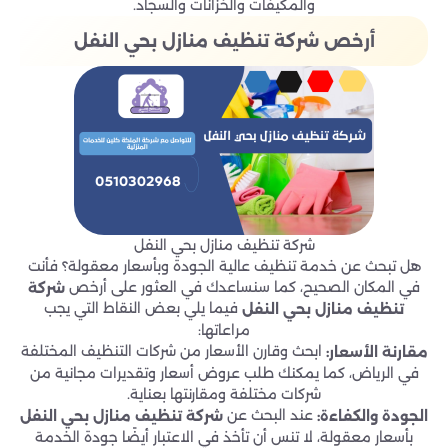
والمكيفات والخزانات والسجاد.
أرخص شركة تنظيف منازل بحي النفل
شركة تنظيف منازل بحي النفل
هل تبحث عن خدمة تنظيف عالية الجودة وبأسعار معقولة؟ فأنت
في المكان الصحيح، كما سنساعدك في العثور على أرخص
شركة
فيما يلي بعض النقاط التي يجب
تنظيف منازل بحي
النفل
مراعاتها:
ابحث وقارن الأسعار من شركات التنظيف المختلفة
مقارنة الأسعار:
في الرياض، كما يمكنك طلب عروض أسعار وتقديرات مجانية من
شركات مختلفة ومقارنتها بعناية.
عند البحث عن
الجودة والكفاءة:
شركة تنظيف منازل بحي
النفل
بأسعار معقولة، لا تنس أن تأخذ في الاعتبار أيضًا جودة الخدمة