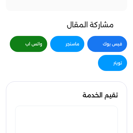
مشاركة المقال
فيس بوك
ماسنجر
واتس اب
تويتر
تقيم الخدمة