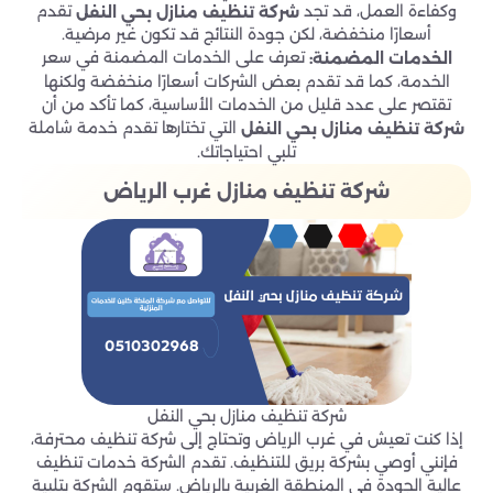
وكفاءة العمل، قد تجد
تقدم
شركة تنظيف منازل بحي
النفل
أسعارًا منخفضة، لكن جودة النتائج قد تكون غير مرضية.
تعرف على الخدمات المضمنة في سعر
الخدمات المضمنة:
الخدمة، كما قد تقدم بعض الشركات أسعارًا منخفضة ولكنها
تقتصر على عدد قليل من الخدمات الأساسية، كما تأكد من أن
التي تختارها تقدم خدمة شاملة
شركة تنظيف منازل بحي
النفل
تلبي احتياجاتك.
شركة تنظيف منازل غرب الرياض
شركة تنظيف منازل بحي النفل
إذا كنت تعيش في غرب الرياض وتحتاج إلى شركة تنظيف محترفة،
فإنني أوصي بشركة بريق للتنظيف. تقدم الشركة خدمات تنظيف
عالية الجودة في المنطقة الغربية بالرياض. ستقوم الشركة بتلبية