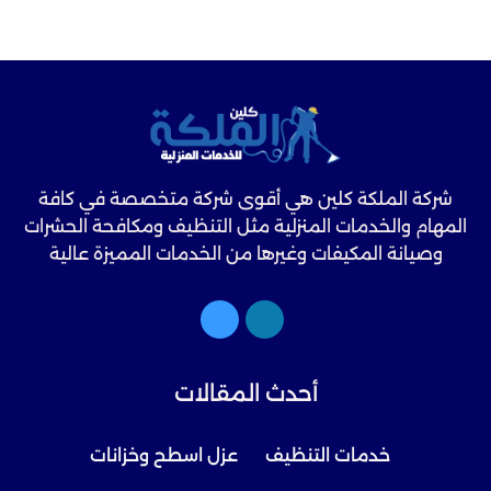
شركة الملكة كلين هي أقوى شركة متخصصة في كافة
المهام والخدمات المنزلية مثل التنظيف ومكافحة الحشرات
وصيانة المكيفات وغيرها من الخدمات المميزة عالية
الجودة.
أحدث المقالات
خدمات التنظيف
عزل اسطح وخزانات