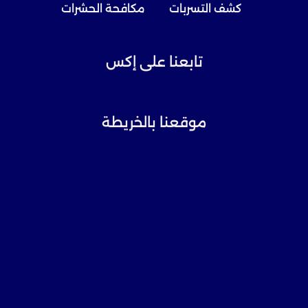
كشف التسربات
مكافحة الحشرات
تابعنا على إكس
موقعنا بالخريطة