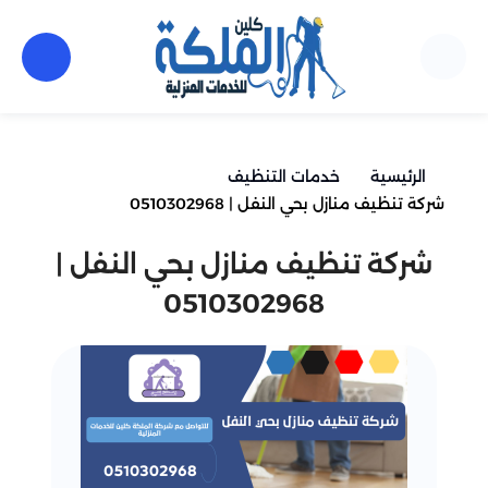
الرئيسية
خدمات التنظيف
شركة تنظيف منازل بحي النفل | 0510302968
شركة تنظيف منازل بحي النفل |
0510302968