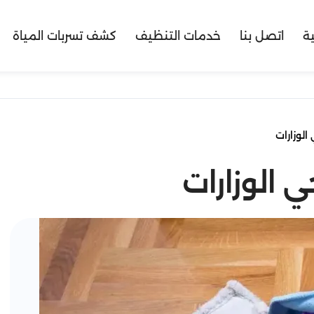
ية
اتصل بنا
خدمات التنظيف
كشف تسربات المياة
لوزارات
 الوزارات