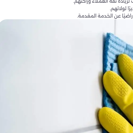
يادة ثقة العملاء وراحتهم.
ا لولائهم.
راضيًا عن الخدمة المقدمة.