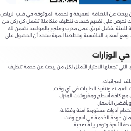
من يبحث عن النظافة العميقة والخدمة الموثوقة في قلب الرياض
لذلك نحرص على تقديم خدمات تنظيف متكاملة تشمل كل ركن من
قة للبيئة بفضل فريق عمل مدرب وملتزم بالمواعيد نضمن لك
ًا ومع أسعارنا التنافسية وخططنا المرنة ستجد أن الحصول على
ي الوزارات
يا التي تجعلها الاختيار الأمثل لكل من يبحث عن خدمة تنظيف
 الميزانيات.
 العملاء وتنفيذ الطلبات في أي وقت.
 مع كافة أسطح ومفروشات المنزل.
وبأفضل الأسعار.
خدام أدوات مستوردة آمنة وفعّالة.
ان جودة الخدمة في أسرع وقت.
ة الأسرة وتوفر بيئة صحية.