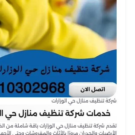
شركة تنظيف منازل حي الوزارات
خدمات شركة تنظيف منازل حي الو
تقدم شركة تنظيف منازل حي الوزارات باقة شاملة من الخدم
الأرضيات والجدران مرورًا بالأثاث والمفروشات وحتى الأجه