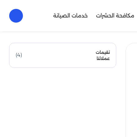
مكافحة الحشرات
خدمات الصيانة
تقيمات
(4)
عملائنا