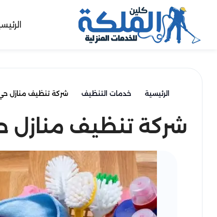
الرئيس
الرئيسية
خدمات التنظيف
شركة تنظيف منازل حي ا
شركة تنظيف منازل حي