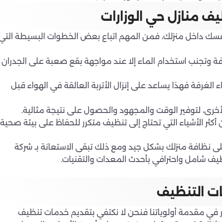
 منازل حي الوزارات
نفسك داخل منزلك، فمن المهم اتباع بعض الخطوات البسيطة التي
 غرفة وتجنب استخدام الماء إلا عند مواجهة بقع صعبة على الجدران
 الغرفة فهذا يساعد على إنزال الأتربة العالقة في الهواء قبل
خرى، لتوفير الوقت والمجهود والحصول على نتيجة مثالية.
أكثر الأشياء التي تحتاج إلى تنظيف متكرر للحفاظ على بيئة صحية
نظافة منزلك بشكل جيد ومع ذلك تبقى الاستعانة بـ شركة
ظيف شامل واحترافي بأحدث المعدات والتقنيات.
مات التنظيف
ر في مقدمة أولوياتنا فنحن لا نكتفي بتقديم خدمات تنظيف