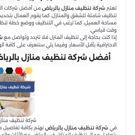
تعتبر
من أفضل شركات التن
شركة تنظيف منازل بالرياض
تنظيف شاملة للشقق والمنازل، كما يقوم العمال بتحديد ج
مساحة العميل، كما ترغب في التنظيف ووضع خطة تنظيف
وقت قياسي.
إذا كنت بحاجة إلى تنظيف المنزل فلا تتردد وتواصل مع
شر
الاحترافية بأقل الأسعار، وفيما يلي سنتعرف على كافة ا
أفضل شركة تنظيف منازل بالريا
شركة تنظيف منازل
في
نهتم بكافة تفاصيل من
شركة تنظيف منازل بالرياض
يتعامل عمال تنظيف المنازل في الرياض مع الأثاث والممتل