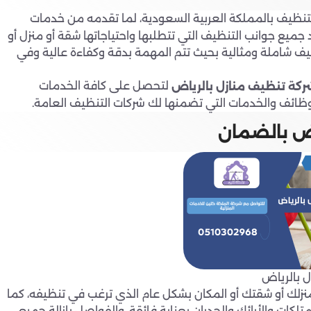
ظيف بالمملكة العربية السعودية، لما تقدمه من خدمات
ميع جوانب التنظيف التي تتطلبها واحتياجاتها شقة أو منزل أو
 شاملة ومثالية بحيث تتم المهمة بدقة وكفاءة عالية وفي
لتحصل على كافة الخدمات
كة تنظيف منازل بالرياض
لوظائف والخدمات التي تضمنها لك شركات التنظيف العامة.
ض بالضمان
 بالرياض
زلك أو شقتك أو المكان بشكل عام الذي ترغب في تنظيفه، كما
كات والأرائك والجدران بعناية فائقة، والفواصل بإزالة جميع