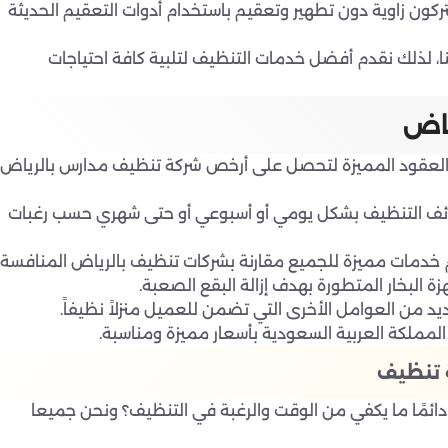
ركون زاوية دون تطهير وتعقيم باستخدام أدوات التعقيم الحديثة
، لذلك نقدم أفضل خدمات التنظيف لتلبية كافة احتياجات
ياض
 العقود المميزة لتحصل على أرخص شركة تنظيف مدارس بالرياض
ائف التنظيف بشكل يومي أو أسبوعي أو حتى شهري حسب رغبات
 خدمات مميزة للجميع مقارنة بشركات تنظيف بالرياض المنافسة.
لبخار المتطورة بهدف إزالة البقع الصعبة.
يد من العوامل الأخرى التي تضمن للعميل منزلاً نظيفاً.
المملكة العربية السعودية بأسعار مميزة ومناسبة.
 تنظيف
ئمًا ما يكفي من الوقت والرغبة في التنظيف؟ ونحن جميعا