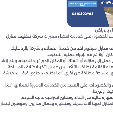
 بالرياض
ملاء للحصول على خدمات أفضل مميزات
شركة تنظيف منازل
سيقوم أحد من خدمة العملاء بالشركة بالرد عليك
 منازل
ن، أولاً ثم قم بإجراء عملية التنظيف.
عمل إلى منزلك أو شقتك أو المكان الذي تريد تنظيفه، ويتم إنشاء
ذه القائمة تختلف بالتأكيد من عميل لآخر، لاختلاف المساحة
 لها مساحة مختلفة عن أخرى، كما يختلف محتوى غرف المعيشة
الخصومات، على العديد من الخدمات المميزة لعملائها، كما
ت، وغيرها.
ة عالية في الأداء ومعايير احترافية عالية الجودة.
نازل لديها آلات حديثة ومتطورة وعمال مدربين ومؤهلين لإنجاز