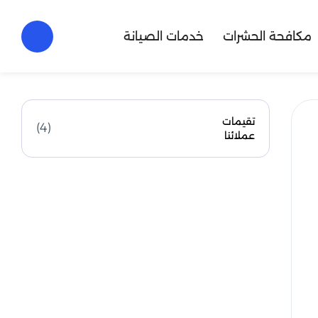
مكافحة الحشرات
خدمات الصيانة
تقيمات
(4)
عملائنا