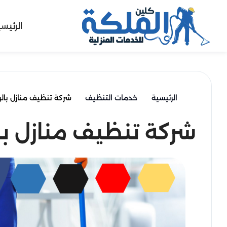
الرئيس
الرئيسية
خدمات التنظيف
شركة تنظيف منازل بالرياض | 68
شركة تنظيف منازل بالرياض | 