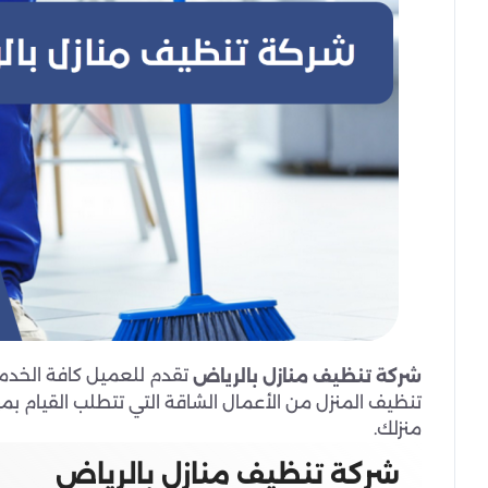
تقدم للعميل كافة الخدما
شركة تنظيف منازل بالرياض
تنظيف المنزل من الأعمال الشاقة التي تتطلب القيام بمه
منزلك.
شركة تنظيف منازل بالرياض