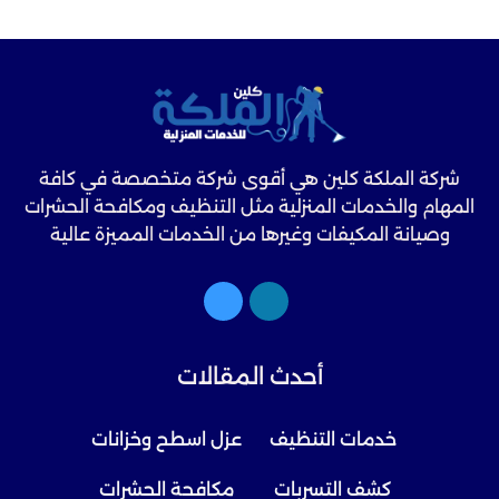
شركة الملكة كلين هي أقوى شركة متخصصة في كافة
المهام والخدمات المنزلية مثل التنظيف ومكافحة الحشرات
وصيانة المكيفات وغيرها من الخدمات المميزة عالية
الجودة.
أحدث المقالات
خدمات التنظيف
عزل اسطح وخزانات
كشف التسربات
مكافحة الحشرات