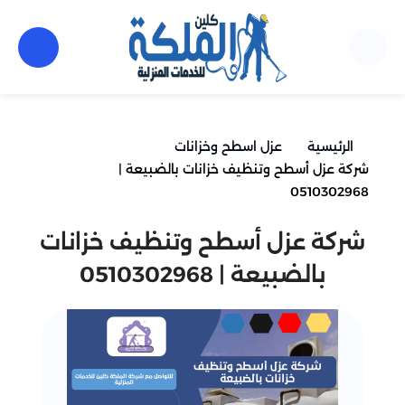
الرئيسية
عزل اسطح وخزانات
شركة عزل أسطح وتنظيف خزانات بالضبيعة |
0510302968
شركة عزل أسطح وتنظيف خزانات
بالضبيعة | 0510302968