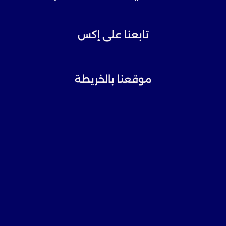
تابعنا على إكس
موقعنا بالخريطة