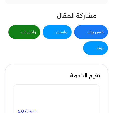
مشاركة المقال
فيس بوك
ماسنجر
واتس اب
تويتر
تقيم الخدمة
/ 5.0
التقييم