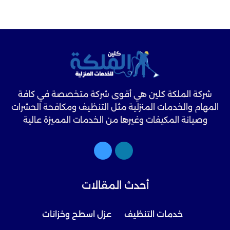
شركة الملكة كلين هي أقوى شركة متخصصة في كافة
المهام والخدمات المنزلية مثل التنظيف ومكافحة الحشرات
وصيانة المكيفات وغيرها من الخدمات المميزة عالية
الجودة.
أحدث المقالات
خدمات التنظيف
عزل اسطح وخزانات