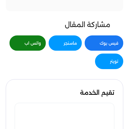
مشاركة المقال
فيس بوك
ماسنجر
واتس اب
تويتر
تقيم الخدمة