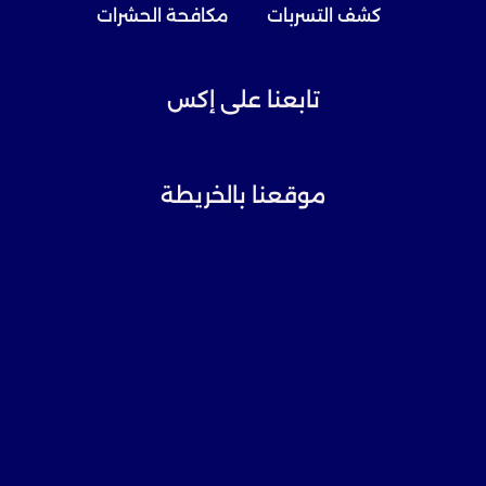
كشف التسربات
مكافحة الحشرات
تابعنا على إكس
موقعنا بالخريطة