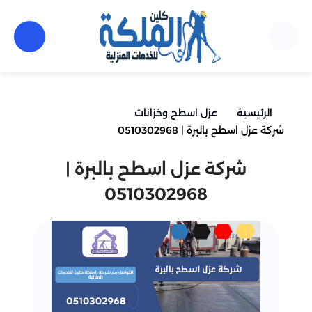
الرئيسية
عزل اسطح وخزانات
شركة عزل اسطح بالبرة | 0510302968
شركة عزل اسطح بالبرة |
0510302968