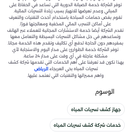
توفر الشركة خدمة الصيانة الدورية التي تساعد في الحفاظ على
المباني وعدم تعرضها للانهيار بسبب زيادة التسربات المائية.
تقوم بفص حمامات السباحة باستخدام أحدث التقنيات والتعرف
على أماكن التسرب المائي المخفية ومعالجتها فورًا.
تقدم الشركة أيضا خدمة الاستشارات المجانية للعملاء عبر الهاتف
وتساعدهم في حل مشاكل التسربات البسيطة والتعامل معها
بمفردهم دون الحاجة لدفع أي تكاليف وتقدم هذه الخدمة مجانا.
توفر الشركة خدمة الطوارئ على مدار اليوم والاستجابة لأي
مشكلة عاجلة في أي وقت على مدار 24 ساعة.
بهذا نكون قد تعرفنا على أهم الخدمات التي تقدمها شركة كشف
تسربات المياه بحي العريجاء
الرياض
واهم مميزاتها والتقنيات التي تعتمد عليها.
الوسوم
جهاز كشف تسربات المياه
خدمات شركة كشف تسربات المياه