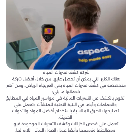
شركة كشف تسربات المياه
هناك الكثير التي يمكن أن تحصل عليها من خلال أفضل شركة
متخصصة في كشف تسربات المياه بحي العريجاء الرياض، ومن أهم
خدماتها ما يلي:
تقوم بالكشف عن التسربات المائية في مواسير المياه في المطابخ
والحمامات وأيضا في البنية التحتية للمنشآت وتعمل على
تصليحها بالطرق المناسبة باستخدام أفضل المواد والأدوات
الحديثة.
تعمل على فحص الخزانات وكشف التسربات الموجودة فيها
ومعالجتها وترميمها وأيضا عمل العول المائي اللازم لها.