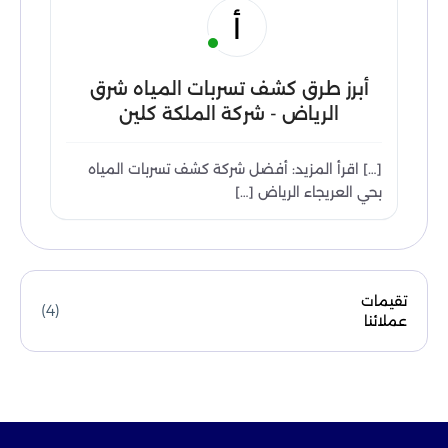
أ
أبرز طرق كشف تسربات المياه شرق
الرياض - شركة الملكة كلين
[…] اقرأ المزيد: أفضل شركة كشف تسربات المياه
بحي العريجاء الرياض […]
تقيمات
(4)
عملائنا