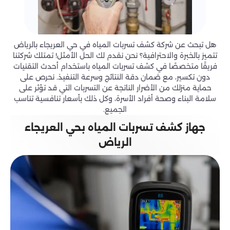
هل تبحث عن شركة كشف تسربات المياه في حي العريجاء بالرياض
تتميز بالخبرة والاحترافية؟ نحن نقدم لك الحل الأمثل! تمتلك شركتنا
فريقًا متخصصًا في كشف تسربات المياه باستخدام أحدث التقنيات
دون تكسير، مع ضمان دقة النتائج وسرعة التنفيذ. نحرص على
حماية منزلك من الأضرار الناتجة عن التسربات التي قد تؤثر على
سلامة البناء وصحة أفراد الأسرة، وكل ذلك بأسعار تنافسية تناسب
الجميع.
جهاز كشف تسربات المياه بحي العريجاء
الرياض