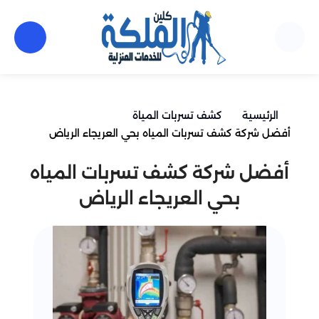
الرئيسية
كشف تسربات المياة
أفضل شركة كشف تسربات المياه بحي العريجاء الرياض
أفضل شركة كشف تسربات المياه
بحي العريجاء الرياض