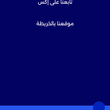
تابعنا على إكس
موقعنا بالخريطة