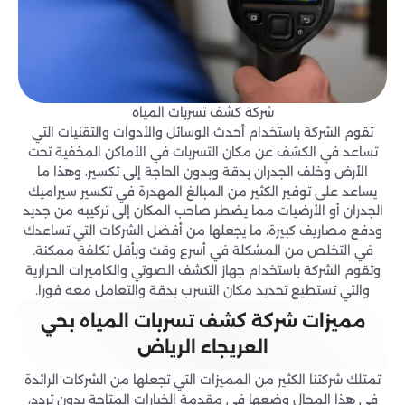
شركة كشف تسربات المياه
تقوم الشركة باستخدام أحدث الوسائل والأدوات والتقنيات التي
تساعد في الكشف عن مكان التسربات في الأماكن المخفية تحت
الأرض وخلف الجدران بدقة وبدون الحاجة إلى تكسير، وهذا ما
يساعد على توفير الكثير من المبالغ المهدرة في تكسير سيراميك
الجدران أو الأرضيات مما يضطر صاحب المكان إلى تركيبه من جديد
ودفع مصاريف كبيرة، ما يجعلها من أفضل الشركات التي تساعدك
في التخلص من المشكلة في أسرع وقت وبأقل تكلفة ممكنة.
وتقوم الشركة باستخدام جهاز الكشف الصوتي والكاميرات الحرارية
والتي تستطيع تحديد مكان التسرب بدقة والتعامل معه فورا.
مميزات شركة كشف تسربات المياه بحي
العريجاء الرياض
تمتلك شركتنا الكثير من المميزات التي تجعلها من الشركات الرائدة
في هذا المجال وضعها في مقدمة الخيارات المتاحة بدون تردد،