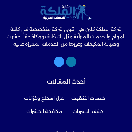
شركة الملكة كلين هي أقوى شركة متخصصة في كافة
المهام والخدمات المنزلية مثل التنظيف ومكافحة الحشرات
وصيانة المكيفات وغيرها من الخدمات المميزة عالية
الجودة.
أحدث المقالات
خدمات التنظيف
عزل اسطح وخزانات
كشف التسربات
مكافحة الحشرات