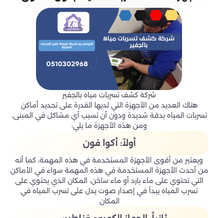
شركة كشف تسربات مياه بالجفير
هناك العديد من الأجهزة التي لديها القدرة على تحديد أماكن
تسربات المياه بدقة شديدة ودون أن تسبب أي مشاكل في المبنى،
ومن هذه الأجهزة ما يلي:
أولاً: أكوا فون
ويعتبر من أقوى الأجهزة المستخدمة في هذه المهمة، كما أنه
من أحدث الأجهزة المستخدمة في هذه المهمة سواء في الأماكن
التي تحتوي على ماء بارد أو ماء ساخن، المكان الذي يحتوي على
تسرب المياه يبدأ في إصدار صوت يدل على تسرب المياه في
المكان.