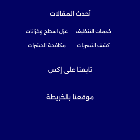
أحدث المقالات
خدمات التنظيف
عزل اسطح وخزانات
كشف التسربات
مكافحة الحشرات
تابعنا على إكس
موقعنا بالخريطة