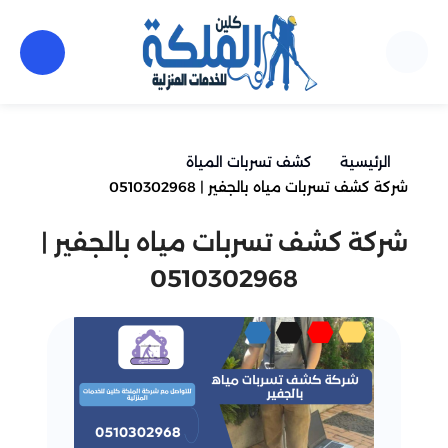
الرئيسية
كشف تسربات المياة
شركة كشف تسربات مياه بالجفير | 0510302968
شركة كشف تسربات مياه بالجفير |
0510302968