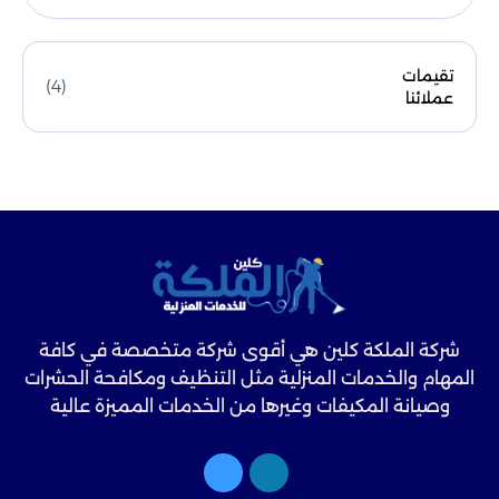
تقيمات
(4)
عملائنا
شركة الملكة كلين هي أقوى شركة متخصصة في كافة
المهام والخدمات المنزلية مثل التنظيف ومكافحة الحشرات
وصيانة المكيفات وغيرها من الخدمات المميزة عالية
الجودة.