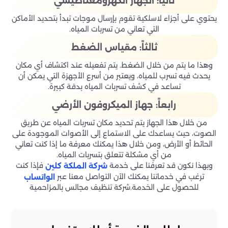
ثانياً: الجهاز الكهرومغناطيسي
يحتوي على أجزاء لاسلكية تقوم بإرسال موجات تبدأ بتحديد الأماكن
التي تعاني من تسربات المياه.
ثالثاً: مقياس الضغط
وهذا ما يتم من خلال الضغط. يتم تفعيله عند اكتشاف أي مكان
يحدث فيه تسرب للمياه، ويعتبر من أسرع الأجهزة التي يمكن أن
تساعد في كشف تسربات المياه بدقة كبيرة.
رابعاً: جهاز الميكروفون الأرضي
من خلال هذا الجهاز يتم تحديد مكان تسربات المياه عن طريق
الصوت، حيث يساعدك على الاستماع إلى الأصوات الموجودة على
الحائط أو الأرض، ومن خلال هذا يمكنك معرفة ما إذا كنت تعاني
من أي مشكلة تتعلق بتسربات المياه.
وبهذا نكون قد تعرفنا على خدمة
فإذا كنت
شركة الملكة كلين
ترغب في خدماتنا يمكنك الآن التواصل معنا عبر
الواتساب
للحصول على الخدمة.شركة تنظيف مجالس بالمزاحمية