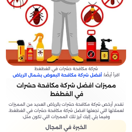
شركة مكافحة حشرات في الغطغط
اقرأ أيضًا:
أفضل شركة مكافحة البعوض بشمال الرياض
مميزات افضل شركة مكافحة حشرات
في الغطغط
تقدم أرخص شركة مكافحة حشرات بالرياض العديد من المميزات
لعملائها التي تجعلها افضل شركة مكافحة حشرات في الغطغط،
وفيما يلي إليك أبرز تلك المميزات التي تكون مثل:
الخبرة في المجال