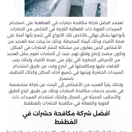
تعتمد افضل شركة مكافحة حشرات في الغطغط على استخدام
المبيدات القوية ذات الفعالية الكبيرة في التخلص من الحشرات
بأنواعها بشكل نهائي بالأخص تلك الأنواع التي تتميز بأنها آمنة على
صحة الأفراد وذلك البيئة المحيطة، وذلك ما يبحث عنه العديد من
الأشخاص الذين يعانون من مشكلة انتشار الحشرات في المكان
وتكون مصدر إزعاج وقلق لهم، حيث أن الحشرات تقوم بنقل العديد
من الأمراض الخطيرة التي تؤثر على صحة الأفراد ولذلك يجب
القضاء عليها ومكافحتها في أسرع وقت عن طريق استخدام
المبيدات الحشرية ورشها في جميع أنحاء المكان وكذلك التنظيف
باستمرار.
ولذلك يلجأ العديد من الأشخاص إلى البحث عن شركة متخصصة
في تقديم خدمات مكافحة الحشرات وذلك عن طريق اتباع الطرق
والأساليب الحديثة في المجال وكذلك استخدام المبيدات ذات
القوية والفعالة في مكافحة الحشرات بالغطغط.
افضل شركة مكافحة حشرات في
الغطغط