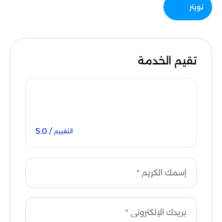
تويتر
تقيم الخدمة
/ 5.0
التقييم