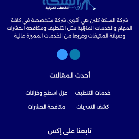
شركة الملكة كلين هي أقوى شركة متخصصة في كافة
المهام والخدمات المنزلية مثل التنظيف ومكافحة الحشرات
وصيانة المكيفات وغيرها من الخدمات المميزة عالية
الجودة.
أحدث المقالات
خدمات التنظيف
عزل اسطح وخزانات
كشف التسربات
مكافحة الحشرات
تابعنا على إكس