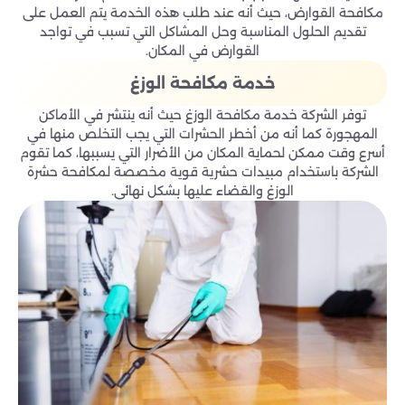
مكافحة القوارض، حيث أنه عند طلب هذه الخدمة يتم العمل على
تقديم الحلول المناسبة وحل المشاكل التي تسبب في تواجد
القوارض في المكان.
خدمة مكافحة الوزغ
توفر الشركة خدمة مكافحة الوزغ حيث أنه ينتشر في الأماكن
المهجورة كما أنه من أخطر الحشرات التي يجب التخلص منها في
أسرع وقت ممكن لحماية المكان من الأضرار التي يسببها، كما تقوم
الشركة باستخدام مبيدات حشرية قوية مخصصة لمكافحة حشرة
الوزغ والقضاء عليها بشكل نهائي.