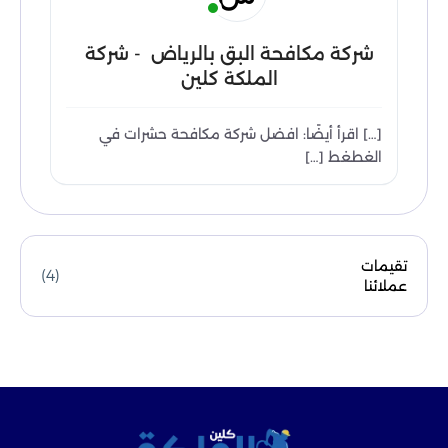
شركة مكافحة البق بالرياض - شركة
الملكة كلين
[…] اقرأ أيضًا: افضل شركة مكافحة حشرات في
الغطغط […]
تقيمات
(4)
عملائنا