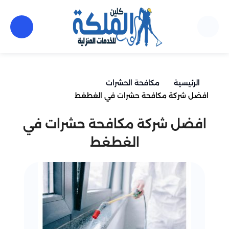
الرئيسية
مكافحة الحشرات
افضل شركة مكافحة حشرات في الغطغط
افضل شركة مكافحة حشرات في
الغطغط