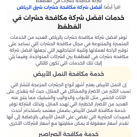
شركة مكافحة حشرات في الغطغط
اقرأ أيضًا:
أفضل شركة مكافحة حشرات شرق الرياض
خدمات افضل شركة مكافحة حشرات في
الغطغط
توفر افضل شركة مكافحة حشرات بالرياض العديد من الخدمات
المتميزة والمتنوعة في مجال مكافحة الحشرات التي تساعد على
توفير الراحة لعملائها وتلبية احتياجاتهم التي تجعلها افضل شركة
مكافحة حشرات في الغطغط بين الشركات المتواجدة، وفيما يلي
إليك تلك الخدمات التي تكون كالتالي:
خدمة مكافحة النمل الأبيض
إن النمل الأبيض يعتبر أشهر أنواع الحشرات المزعجة انتشار التي
تسبب الكثير من الأضرار والمشاكل في المنازل، حيث أنه يتغذى على
الأثاث الخشبي مثل الأبواب والدواليب والشبابيك مما ينتج عنه
العديد من الأضرار الخطيرة التي تهدد المنزل، ولذلك الشركة توفر
خدمة مكافحة النمل الأبيض بضمان معتمد باستخدام أحدث
المبيدات الحشرية التي تقضي على النمل الأبيض بالإضافة إلى أنها
تقدم أسعار معقولة لا يمكن مقارنتها مع أسعار الشركات الأخرى.
خدمة مكافحة الصراصير