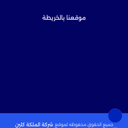
موقعنا بالخريطة
جميع الحقوق محفوظه لموقع
شركة الملكة كلين