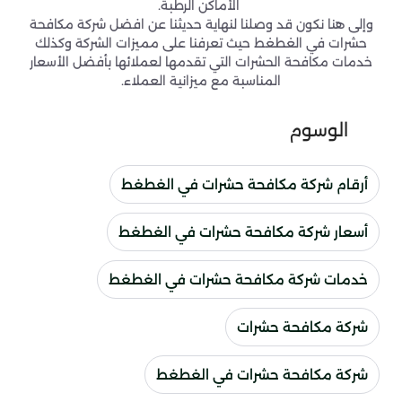
الأماكن الرطبة.
وإلى هنا نكون قد وصلنا لنهاية حديثنا عن افضل شركة مكافحة
حشرات في الغطغط حيث تعرفنا على مميزات الشركة وكذلك
خدمات مكافحة الحشرات التي تقدمها لعملائها بأفضل الأسعار
المناسبة مع ميزانية العملاء.
الوسوم
أرقام شركة مكافحة حشرات في الغطغط
أسعار شركة مكافحة حشرات في الغطغط
خدمات شركة مكافحة حشرات في الغطغط
شركة مكافحة حشرات
شركة مكافحة حشرات في الغطغط