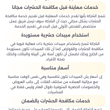
خدمات معاينة قبل مكافحة الحشرات مجانا
تتميز الشركة بأنها تقدم خدمات المعاينة قبل تقديم خدمة مكافحة
الحشرات بشكل مجاني حيث أن الشركة سوف ترسل فريق عمل
متخصص للفحص الأولي قبل البدء في تقديم الخدمة.
استخدام مبيدات حشرية مستوردة
الشركة تتميز باستخدام مبيدات حشرية ذات فعالية قوية في
مكافحة الحشرات والقوارض كما أن تلك المبيدات تكون مستوردة
من الخارج وذلك لضمان أن تكون آمنة على البيئة والنباتات وكذلك
صحة الأفراد.
أسعار مناسبة
إن أسعار رش المبيدات تكون تنافسية وفي نفس الوقت مناسبة
مع ميزانية العملاء من مختلف الفئات، إلى جانب العروض
والخصومات الحصرية المتوفرة طوال العام وليس فقط في
المناسبات.
خدمات مكافحة الحشرات بالضمان
تتميز الشركة الضمان التي تقدمها للعملاء على جميع خدماتها