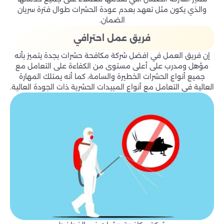
والذي يكون مثل تعهد بعدم عودة الحشرات طوال فترة سريان
الضمان.
فريق عمل احترافي
إن فريق العمل في افضل شركة مكافحة حشرات بجدة يتميز بأنه
مؤهل ومدرب على أعلى مستوى من الكفاءة على التعامل مع
جميع أنواع الحشرات الخطيرة والسامة، كما أنه يمتلك المهارة
العالية في التعامل مع أنواع المبيدات الحشرية ذات الجودة العالية.