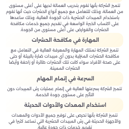
تتميز الشركة بأنها تقوم بتدريب العمالة لديها على أعلى مستوى
من العمالة، وذلك للتعامل مع جميع أنواع الحشرات حيث أنها تقوم
باستخدام المبيدات الحشرية ذات الجودة العالية، وذلك ساعدها
على اكتساب الخبرة الواسعة في تقديم جميع خدمات مكافحة
الحشرات والقوارض على أعلى مستوى من الجودة.
المهارة في مكافحة الحشرات
تتميز الشركة تمتلك المهارة والمعرفة العالية في التعامل مع
مكافحة الحشرات المنزلية بدون أي مبيدات ضارة بالبيئة أو حتى
على صحة الأفراد سواء كانت تلك الحشرات طائرة أو زاحفة وأيضا
الحشرات المميتة.
السرعة في إتمام المهام
تتميز الشركة بسرعتها العالية في إتمام عمليات رش المبيدات دون
التأثير على مستوى جودة الخدمة.
استخدام المعدات والأدوات الحديثة
تتميز الشركة بأنها تحرص على توفير جميع الأدوات والمعدات
والأجهزة الحديثة في رش المبيدات الحشرية التي تساعد كثيرا في
تقديم خدمات ذات جودة عالية.