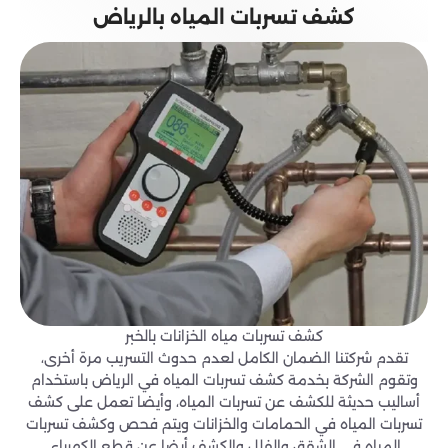
كشف تسربات المياه بالرياض
كشف تسربات مياه الخزانات بالخبر
تقدم شركتنا الضمان الكامل لعدم حدوث التسريب مرة أخرى،
وتقوم الشركة بخدمة كشف تسربات المياه في الرياض باستخدام
أساليب حديثة للكشف عن تسربات المياه، وأيضا تعمل على كشف
تسربات المياه في الحمامات والخزانات ويتم فحص وكشف تسربات
المياه في الشقق والفلل والكشف أيضا عن قطع الكهرباء.