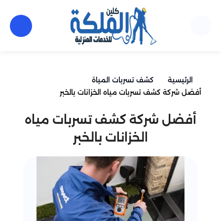
الرئيسية
كشف تسربات المياة
أفضل شركة كشف تسربات مياه الخزانات بالخبر
أفضل شركة كشف تسربات مياه
الخزانات بالخبر