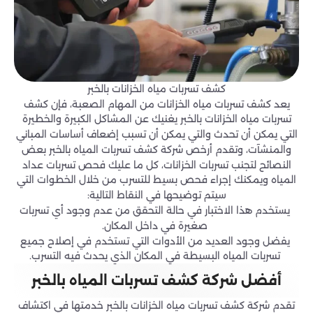
كشف تسربات مياه الخزانات بالخبر
يعد كشف تسربات مياه الخزانات من المهام الصعبة، فإن كشف
تسربات مياه الخزانات بالخبر يغنيك عن المشاكل الكبيرة والخطيرة
التي يمكن أن تحدث والتي يمكن أن تسبب إضعاف أساسات المباني
والمنشآت، وتقدم أرخص شركة كشف تسربات المياه بالخبر بعض
النصائح لتجنب تسربات الخزانات، كل ما عليك فحص تسربات عداد
المياه ويمكنك إجراء فحص بسيط للتسرب من خلال الخطوات التي
سيتم توضيحها في النقاط التالية:
يستخدم هذا الاختبار في حالة التحقق من عدم وجود أي تسربات
صغيرة في داخل المكان.
يفضل وجود العديد من الأدوات التي تستخدم في إصلاح جميع
تسربات المياه البسيطة في المكان الذي يحدث فيه التسرب.
أفضل شركة كشف تسربات المياه بالخبر
تقدم شركة كشف تسربات مياه الخزانات بالخبر خدمتها في اكتشاف