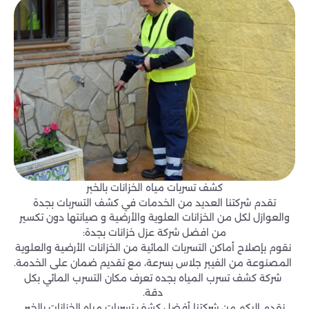
كشف تسربات مياه الخزانات بالخبر
تقدم شركتنا العديد من الخدمات في كشف التسربات بجدة
والعوازل لكل من الخزانات العلوية والأرضية و صيانتها دون تكسير
من افضل شركة عزل خزانات بجدة:
نقوم بإصلاح أماكن التسربات المائية من الخزانات الأرضية والعلوية
المصنوعة من الفيبر جلاس بسرعة، مع تقديم ضمان على الخدمة.
شركة كشف تسرب المياه بجده تعرف مكان التسرب المائي بكل
دقة.
نقدم إليكم من شركتنا أفضل كشف تسربات مياه الخزانات بالخبر