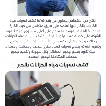
الكثير من الأشخاص يبحثون عن رقم شركة كشف تسربات مياه
الخزانات بالخبر لأنها تعتمد على فريق متكامل من حيث الخبرة
والكفاءة العالية ليقوموا بعملهم على أعلى مستوى، وأيضا تقوم
الشركة على خدمة عملائها وزبائنها في كشف تسربات مياه الخزانات،
وذلك دون حدوث أي تكسير في الأشياء أو إحداث أي فوضى،
وتقوم الشركة بعلاج تسربات المياه بطرق عديدة ومختلفة وممتازة،
حيث تقوم بعلاج جميع المشاكل بكل سهولة وتقديم جميع
الخدمات المتكاملة لجميع العملاء.
كشف تسربات مياه الخزانات بالخبر