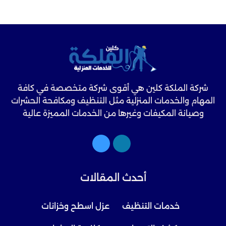
شركة الملكة كلين هي أقوى شركة متخصصة في كافة
المهام والخدمات المنزلية مثل التنظيف ومكافحة الحشرات
وصيانة المكيفات وغيرها من الخدمات المميزة عالية
الجودة.
أحدث المقالات
خدمات التنظيف
عزل اسطح وخزانات