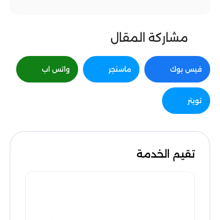
مشاركة المقال
فيس بوك
ماسنجر
واتس اب
تويتر
تقيم الخدمة