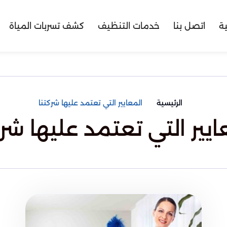
ية
اتصل بنا
خدمات التنظيف
كشف تسربات المياة
الرئيسية
المعايير التي تعتمد عليها شركتنا
ايير التي تعتمد عليها شرك