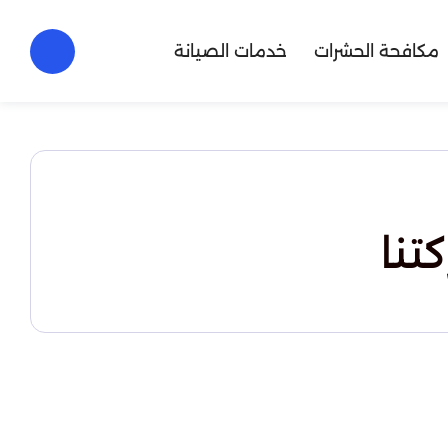
مكافحة الحشرات
خدمات الصيانة
تنا