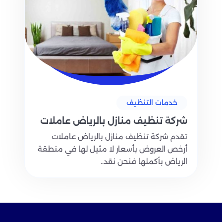
خدمات التنظيف
شركة تنظيف منازل بالرياض عاملات
تقدم شركة تنظيف منازل بالرياض عاملات
أرخص العروض بأسعار لا مثيل لها في منطقة
الرياض بأكملها فنحن نقد..